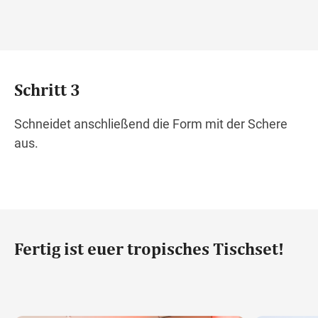
Schritt 3
Schneidet anschließend die Form mit der Schere
aus.
Fertig ist euer tropisches Tischset!