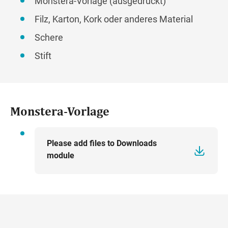
Monstera-Vorlage (ausgedruckt)
Filz, Karton, Kork oder anderes Material
Schere
Stift
Monstera-Vorlage
Please add files to Downloads
module