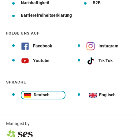
Nachhaltigkeit
B2B
Barrierefreiheitserklärung
FOLGE UNS AUF
Facebook
Instagram
Youtube
Tik Tok
SPRACHE
Deutsch
Englisch
Managed by