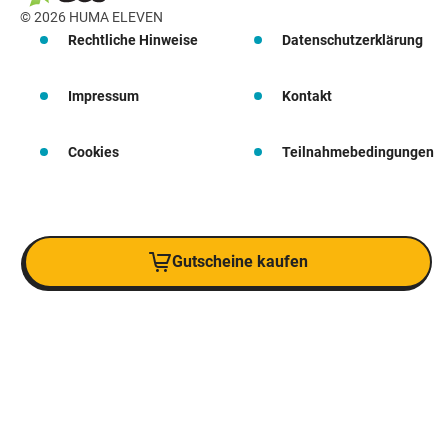
© 2026 HUMA ELEVEN
Rechtliche Hinweise
Datenschutzerklärung
Impressum
Kontakt
Cookies
Teilnahmebedingungen
Gutscheine kaufen