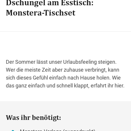
Dschungel am Esstisch:
Monstera-Tischset
Wegbeschreibung
Der Sommer lässt unser Urlaubsfeeling steigen.
Wer die meiste Zeit aber zuhause verbringt, kann
sich dieses Gefühl einfach nach Hause holen. Wie
das ganz einfach und schnell klappt, erfahrt ihr hier.
Was ihr benötigt: