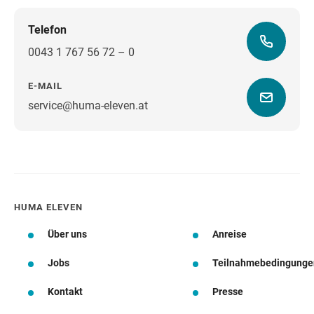
Telefon
0043 1 767 56 72 – 0
E-MAIL
service@huma-eleven.at
Wegbeschreibung
HUMA ELEVEN
Über uns
Anreise
Jobs
Teilnahmebedingunge
Kontakt
Presse