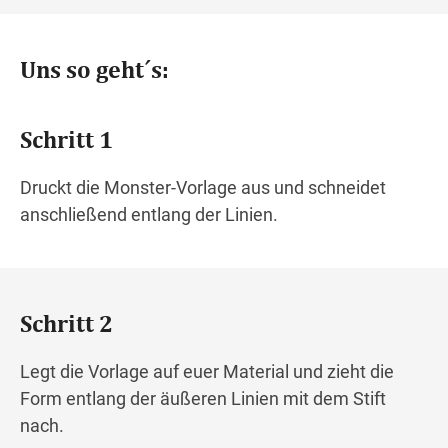
Uns so geht´s:
Schritt 1
Druckt die Monster-Vorlage aus und schneidet
anschließend entlang der Linien.
Schritt 2
Legt die Vorlage auf euer Material und zieht die
Form entlang der äußeren Linien mit dem Stift
nach.