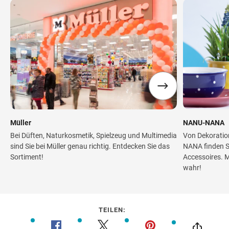
Müller
NANU-NANA
Bei Düften, Naturkosmetik, Spielzeug und Multimedia
Von Dekoratio
sind Sie bei Müller genau richtig. Entdecken Sie das
NANA finden S
Sortiment!
Accessoires. 
wahr!
TEILEN: