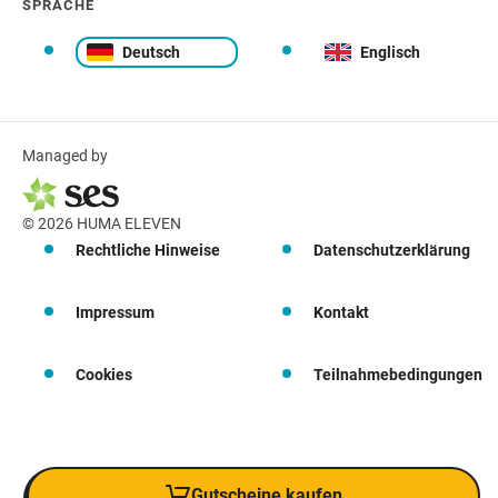
SPRACHE
Deutsch
Englisch
Managed by
© 2026 HUMA ELEVEN
Rechtliche Hinweise
Datenschutzerklärung
Impressum
Kontakt
Cookies
Teilnahmebedingungen
Gutscheine kaufen