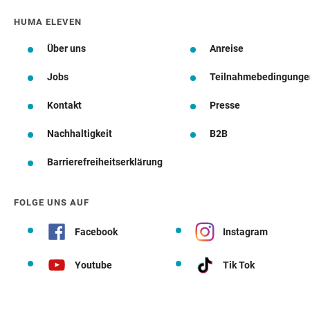
HUMA ELEVEN
Über uns
Anreise
Jobs
Teilnahmebedingunge
Kontakt
Presse
Nachhaltigkeit
B2B
Barrierefreiheitserklärung
FOLGE UNS AUF
Facebook
Instagram
Youtube
Tik Tok