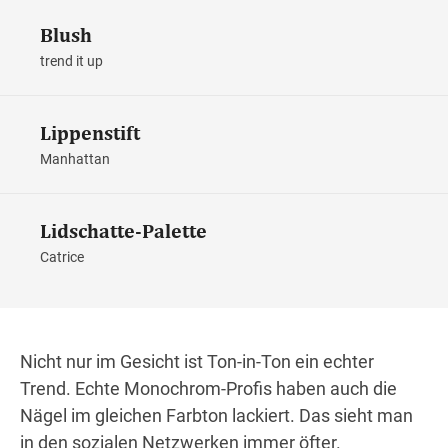
Blush
trend it up
Lippenstift
Manhattan
Lidschatte-Palette
Catrice
Nicht nur im Gesicht ist Ton-in-Ton ein echter
Trend. Echte Monochrom-Profis haben auch die
Nägel im gleichen Farbton lackiert. Das sieht man
in den sozialen Netzwerken immer öfter.