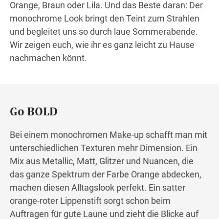
Orange, Braun oder Lila. Und das Beste daran: Der
monochrome Look bringt den Teint zum Strahlen
und begleitet uns so durch laue Sommerabende.
Wir zeigen euch, wie ihr es ganz leicht zu Hause
nachmachen könnt.
Go BOLD
Bei einem monochromen Make-up schafft man mit
unterschiedlichen Texturen mehr Dimension. Ein
Mix aus Metallic, Matt, Glitzer und Nuancen, die
das ganze Spektrum der Farbe Orange abdecken,
machen diesen Alltagslook perfekt. Ein satter
orange-roter Lippenstift sorgt schon beim
Auftragen für gute Laune und zieht die Blicke auf