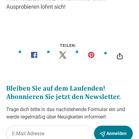
Ausprobieren lohnt sich!
TEILEN: