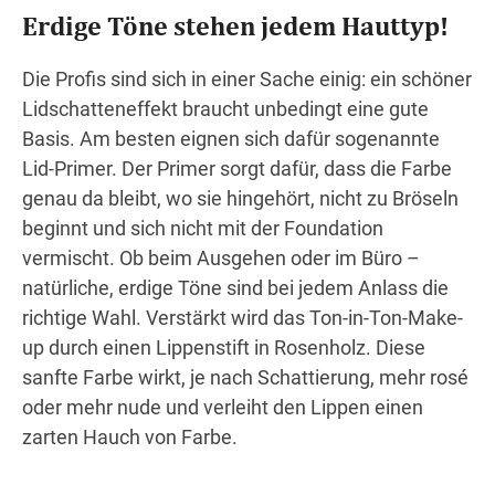
Erdige Töne stehen jedem Hauttyp!
Die Profis sind sich in einer Sache einig: ein schöner
Lidschatteneffekt braucht unbedingt eine gute
Basis. Am besten eignen sich dafür sogenannte
Lid-Primer. Der Primer sorgt dafür, dass die Farbe
genau da bleibt, wo sie hingehört, nicht zu Bröseln
beginnt und sich nicht mit der Foundation
vermischt. Ob beim Ausgehen oder im Büro –
natürliche, erdige Töne sind bei jedem Anlass die
richtige Wahl. Verstärkt wird das Ton-in-Ton-Make-
up durch einen Lippenstift in Rosenholz. Diese
sanfte Farbe wirkt, je nach Schattierung, mehr rosé
oder mehr nude und verleiht den Lippen einen
zarten Hauch von Farbe.