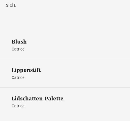
sich.
Blush
Catrice
Lippenstift
Catrice
Lidschatten-Palette
Catrice