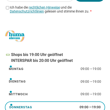
Shops bis 19:00 Uhr geöffnet
INTERSPAR bis 20:00 Uhr geöffnet
09:00
—
19:00
MONTAG
Montag
09:00
—
19:00
DIENSTAG
Dienstag
09:00
—
19:00
MITTWOCH
Mittwoch
09:00
—
19:00
DONNERSTAG
Donnerstag