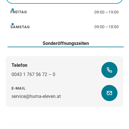
09:00
—
19:00
FREITAG
Freitag
09:00
—
18:00
SAMSTAG
Samstag
Sonderöffnungszeiten
Telefon
0043 1 767 56 72 – 0
E-MAIL
service@huma-eleven.at
Wegbeschreibung