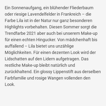
Ein Sonnenaufgang, ein blühender Fliederbaum
oder riesige Lavendelfelder in Frankreich – die
Farbe Lila ist in der Natur nur ganz besonderen
Highlights vorbehalten. Diesen Sommer sorgt die
Trendfarbe 2021 aber auch bei unserem Make-up
für einen echten Hingucker. Von mädchenhaft bis
auffallend – Lila bietet uns unzählige
Möglichkeiten. Für einen dezenten Look wird der
Lidschatten auf den Lidern aufgetragen. Das
restliche Make-up bleibt natürlich und
zurückhaltend. Ein glossy Lippenstift aus derselben
Farbfamilie und rosige Wangen vollenden den
Look.