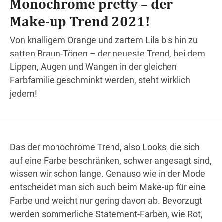
Monochrome pretty – der
Make-up Trend 2021!
Wegbeschreibung
Von knalligem Orange und zartem Lila bis hin zu
satten Braun-Tönen – der neueste Trend, bei dem
Lippen, Augen und Wangen in der gleichen
Farbfamilie geschminkt werden, steht wirklich
jedem!
Das der monochrome Trend, also Looks, die sich
auf eine Farbe beschränken, schwer angesagt sind,
wissen wir schon lange. Genauso wie in der Mode
entscheidet man sich auch beim Make-up für eine
Farbe und weicht nur gering davon ab. Bevorzugt
werden sommerliche Statement-Farben, wie Rot,