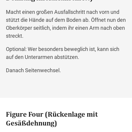
Macht einen großen Ausfallschritt nach vorn und
stützt die Hände auf dem Boden ab. Öffnet nun den
Oberkörper seitlich, indem ihr einen Arm nach oben
streckt.
Optional: Wer besonders beweglich ist, kann sich
auf den Unterarmen abstützen.
Danach Seitenwechsel.
Figure Four (Rückenlage mit
Gesäßdehnung)