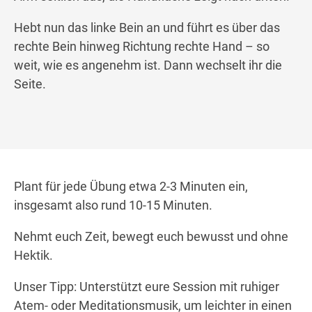
Hebt nun das linke Bein an und führt es über das
rechte Bein hinweg Richtung rechte Hand – so
weit, wie es angenehm ist. Dann wechselt ihr die
Seite.
Plant für jede Übung etwa 2-3 Minuten ein,
insgesamt also rund 10-15 Minuten.
Nehmt euch Zeit, bewegt euch bewusst und ohne
Hektik.
Unser Tipp: Unterstützt eure Session mit ruhiger
Atem- oder Meditationsmusik, um leichter in einen