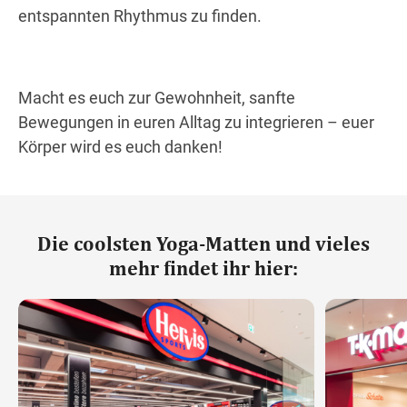
entspannten Rhythmus zu finden.
Macht es euch zur Gewohnheit, sanfte
Bewegungen in euren Alltag zu integrieren – euer
Körper wird es euch danken!
Die coolsten Yoga-Matten und vieles
mehr findet ihr hier: