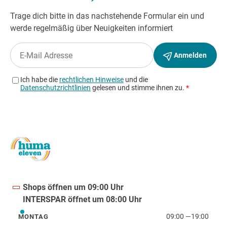
Shops öffnen um 09:00 Uhr
INTERSPAR öffnet um 08:00 Uhr
09:00
—
19:00
MONTAG
Montag