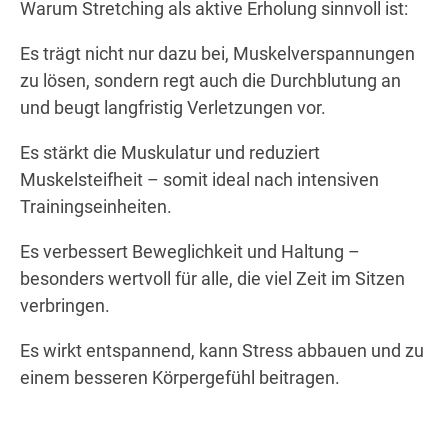
Warum Stretching als aktive Erholung sinnvoll ist:
Es trägt nicht nur dazu bei, Muskelverspannungen
zu lösen, sondern regt auch die Durchblutung an
und beugt langfristig Verletzungen vor.
Es stärkt die Muskulatur und reduziert
Muskelsteifheit – somit ideal nach intensiven
Trainingseinheiten.
Es verbessert Beweglichkeit und Haltung –
besonders wertvoll für alle, die viel Zeit im Sitzen
verbringen.
Es wirkt entspannend, kann Stress abbauen und zu
einem besseren Körpergefühl beitragen.