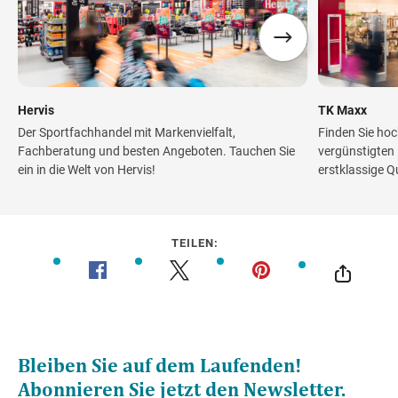
Hervis
TK Maxx
Der Sportfachhandel mit Markenvielfalt,
Finden Sie ho
Fachberatung und besten Angeboten. Tauchen Sie
vergünstigten 
ein in die Welt von Hervis!
erstklassige Qu
TEILEN: