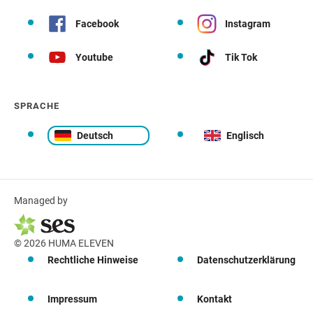
Facebook
Instagram
Youtube
Tik Tok
SPRACHE
Deutsch
Englisch
Managed by
© 2026 HUMA ELEVEN
Rechtliche Hinweise
Datenschutzerklärung
Impressum
Kontakt