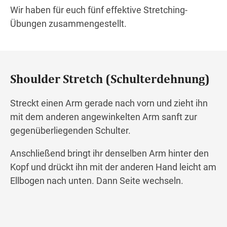
Wir haben für euch fünf effektive Stretching-
Übungen zusammengestellt.
Shoulder Stretch (Schulterdehnung)
Streckt einen Arm gerade nach vorn und zieht ihn
mit dem anderen angewinkelten Arm sanft zur
gegenüberliegenden Schulter.
Anschließend bringt ihr denselben Arm hinter den
Kopf und drückt ihn mit der anderen Hand leicht am
Ellbogen nach unten. Dann Seite wechseln.