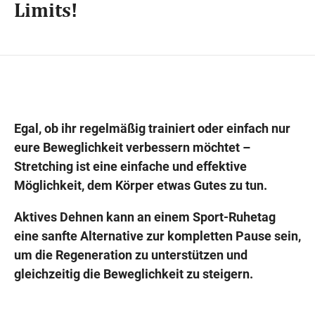
Limits!
Wegbeschreibung
Egal, ob ihr regelmäßig trainiert oder einfach nur
eure Beweglichkeit verbessern möchtet –
Stretching ist eine einfache und effektive
Möglichkeit, dem Körper etwas Gutes zu tun.
Aktives Dehnen kann an einem Sport-Ruhetag
eine sanfte Alternative zur kompletten Pause sein,
um die Regeneration zu unterstützen und
gleichzeitig die Beweglichkeit zu steigern.