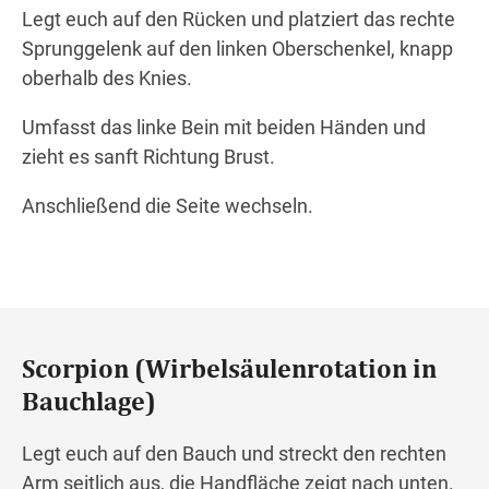
Legt euch auf den Rücken und platziert das rechte
Sprunggelenk auf den linken Oberschenkel, knapp
oberhalb des Knies.
Umfasst das linke Bein mit beiden Händen und
zieht es sanft Richtung Brust.
Anschließend die Seite wechseln.
Scorpion (Wirbelsäulenrotation in
Bauchlage)
Legt euch auf den Bauch und streckt den rechten
Arm seitlich aus, die Handfläche zeigt nach unten.