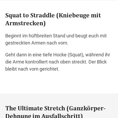
Squat to Straddle (Kniebeuge mit
Armstrecken)
Beginnt im hüftbreiten Stand und beugt euch mit
gestreckten Armen nach vorn.
Geht dann in eine tiefe Hocke (Squat), während ihr
die Arme kontrolliert nach oben streckt. Der Blick
bleibt nach vorn gerichtet.
The Ultimate Stretch (Ganzkörper-
Dehnung im Ausfallschritt)