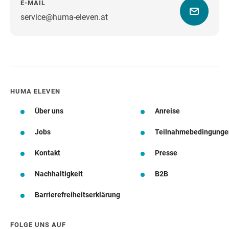
E-MAIL
service@huma-eleven.at
Wegbeschreibung
HUMA ELEVEN
Über uns
Anreise
Jobs
Teilnahmebedingunge
Kontakt
Presse
Nachhaltigkeit
B2B
Barrierefreiheitserklärung
FOLGE UNS AUF