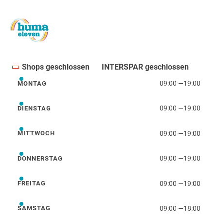
Shops geschlossen
INTERSPAR geschlossen
09:00
—
19:00
MONTAG
Montag
09:00
—
19:00
DIENSTAG
Dienstag
09:00
—
19:00
MITTWOCH
Mittwoch
09:00
—
19:00
DONNERSTAG
Donnerstag
09:00
—
19:00
FREITAG
Freitag
09:00
—
18:00
SAMSTAG
Samstag