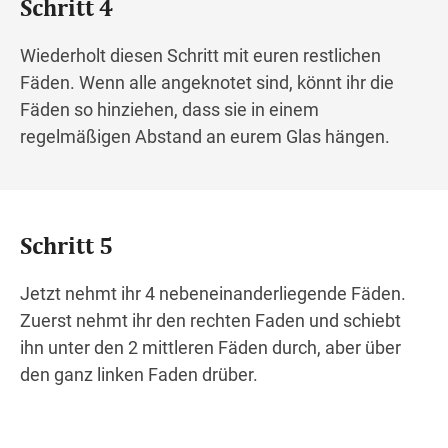
Schritt 4
Wiederholt diesen Schritt mit euren restlichen
Fäden. Wenn alle angeknotet sind, könnt ihr die
Fäden so hinziehen, dass sie in einem
regelmäßigen Abstand an eurem Glas hängen.
Schritt 5
Jetzt nehmt ihr 4 nebeneinanderliegende Fäden.
Zuerst nehmt ihr den rechten Faden und schiebt
ihn unter den 2 mittleren Fäden durch, aber über
den ganz linken Faden drüber.