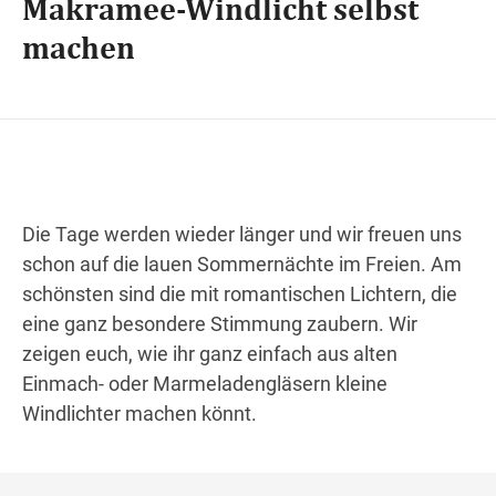
Makramee-Windlicht selbst
machen
Wegbeschreibung
Die Tage werden wieder länger und wir freuen uns
schon auf die lauen Sommernächte im Freien. Am
schönsten sind die mit romantischen Lichtern, die
eine ganz besondere Stimmung zaubern. Wir
zeigen euch, wie ihr ganz einfach aus alten
Einmach- oder Marmeladengläsern kleine
Windlichter machen könnt.