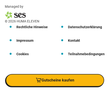
Managed by
© 2026 HUMA ELEVEN
Rechtliche Hinweise
Datenschutzerklärung
Impressum
Kontakt
Cookies
Teilnahmebedingungen
Gutscheine kaufen