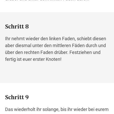
Schritt 8
Ihr nehmt wieder den linken Faden, schiebt diesen
aber diesmal unter den mittleren Fäden durch und
über den rechten Faden drüber. Festziehen und
fertig ist euer erster Knoten!
Schritt 9
Das wiederholt ihr solange, bis ihr wieder bei eurem