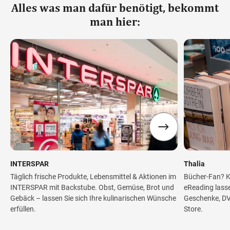
Alles was man dafür benötigt, bekommt
man hier:
INTERSPAR
Thalia
Täglich frische Produkte, Lebensmittel & Aktionen im
Bücher-Fan? K
INTERSPAR mit Backstube. Obst, Gemüse, Brot und
eReading lasse
Gebäck – lassen Sie sich Ihre kulinarischen Wünsche
Geschenke, DVD
erfüllen.
Store.