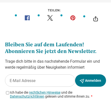
TEILEN: