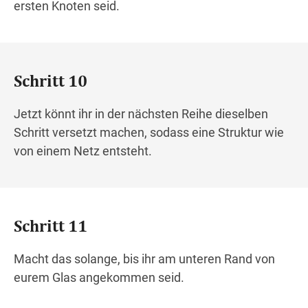
ersten Knoten seid.
Schritt 10
Jetzt könnt ihr in der nächsten Reihe dieselben
Schritt versetzt machen, sodass eine Struktur wie
von einem Netz entsteht.
Schritt 11
Macht das solange, bis ihr am unteren Rand von
eurem Glas angekommen seid.