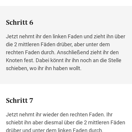
Schritt 6
Jetzt nehmt ihr den linken Faden und zieht ihn über
die 2 mittleren Fäden drüber, aber unter dem
rechten Faden durch. Anschließend zieht ihr den
Knoten fest. Dabei könnt ihr ihn noch an die Stelle
schieben, wo ihr ihn haben wollt.
Schritt 7
Jetzt nehmt ihr wieder den rechten Faden. Ihr
schiebt ihn aber diesmal über die 2 mittleren Fäden
drüber und unter dem linken Faden durch.