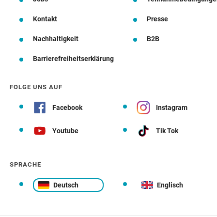
Kontakt
Presse
Nachhaltigkeit
B2B
Barrierefreiheitserklärung
FOLGE UNS AUF
Facebook
Instagram
Youtube
Tik Tok
SPRACHE
Deutsch
Englisch