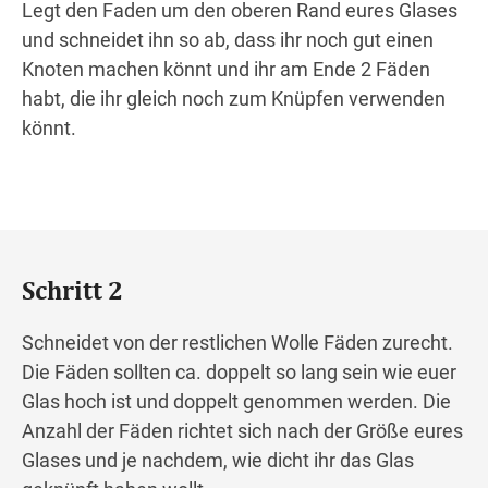
Legt den Faden um den oberen Rand eures Glases
und schneidet ihn so ab, dass ihr noch gut einen
Knoten machen könnt und ihr am Ende 2 Fäden
habt, die ihr gleich noch zum Knüpfen verwenden
könnt.
Schritt 2
Schneidet von der restlichen Wolle Fäden zurecht.
Die Fäden sollten ca. doppelt so lang sein wie euer
Glas hoch ist und doppelt genommen werden. Die
Anzahl der Fäden richtet sich nach der Größe eures
Glases und je nachdem, wie dicht ihr das Glas