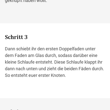
geknüpft haben wollt.
Schritt 3
Dann schiebt ihr den ersten Doppelfaden unter
dem Faden am Glas durch, sodass darüber eine
kleine Schlaufe entsteht. Diese Schlaufe klappt ihr
dann nach unten und zieht die beiden Fäden durch.
So entsteht euer erster Knoten.