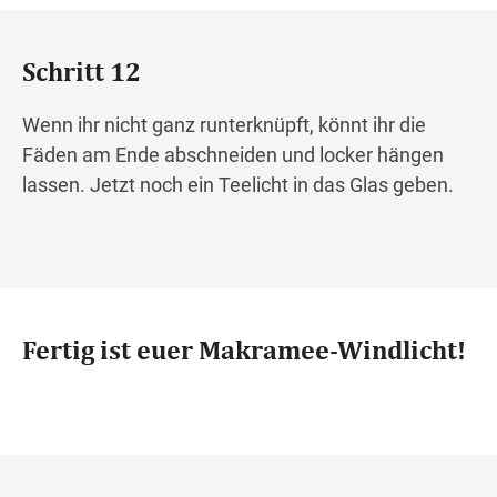
Schritt 12
Wenn ihr nicht ganz runterknüpft, könnt ihr die
Fäden am Ende abschneiden und locker hängen
lassen. Jetzt noch ein Teelicht in das Glas geben.
Fertig ist euer Makramee-Windlicht!