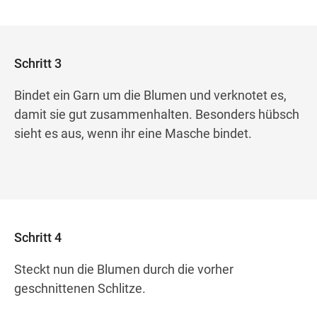
Schritt 3
Bindet ein Garn um die Blumen und verknotet es,
damit sie gut zusammenhalten. Besonders hübsch
sieht es aus, wenn ihr eine Masche bindet.
Schritt 4
Steckt nun die Blumen durch die vorher
geschnittenen Schlitze.