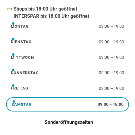
Shops bis 18:00 Uhr geöffnet
INTERSPAR bis 18:00 Uhr geöffnet
09:00
—
19:00
MONTAG
Montag
09:00
—
19:00
DIENSTAG
Dienstag
09:00
—
19:00
MITTWOCH
Mittwoch
09:00
—
19:00
DONNERSTAG
Donnerstag
09:00
—
19:00
FREITAG
Freitag
09:00
—
18:00
SAMSTAG
Samstag
Sonderöffnungszeiten