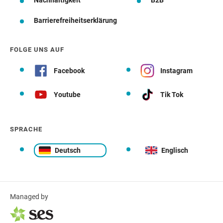
Nachhaltigkeit
B2B
Barrierefreiheitserklärung
FOLGE UNS AUF
Facebook
Instagram
Youtube
Tik Tok
SPRACHE
Deutsch
Englisch
Managed by