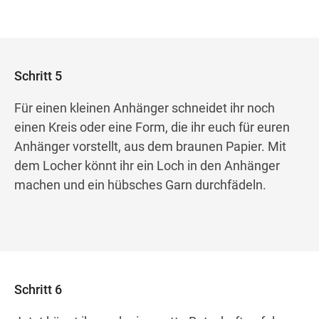
Schritt 5
Für einen kleinen Anhänger schneidet ihr noch
einen Kreis oder eine Form, die ihr euch für euren
Anhänger vorstellt, aus dem braunen Papier. Mit
dem Locher könnt ihr ein Loch in den Anhänger
machen und ein hübsches Garn durchfädeln.
Schritt 6