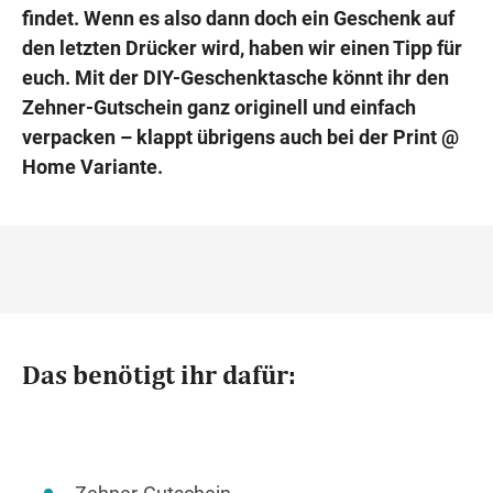
findet. Wenn es also dann doch ein Geschenk auf
den letzten Drücker wird, haben wir einen Tipp für
euch. Mit der DIY-Geschenktasche könnt ihr den
Zehner-Gutschein ganz originell und einfach
verpacken – klappt übrigens auch bei der Print @
Home Variante.
Das benötigt ihr dafür: