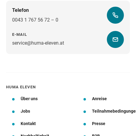
Telefon
0043 1 767 56 72 – 0
E-MAIL
service@huma-eleven.at
Wegbeschreibung
HUMA ELEVEN
Über uns
Anreise
Jobs
Teilnahmebedingunge
Kontakt
Presse