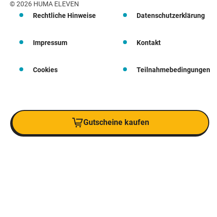
© 2026 HUMA ELEVEN
Rechtliche Hinweise
Datenschutzerklärung
Impressum
Kontakt
Cookies
Teilnahmebedingungen
Gutscheine kaufen