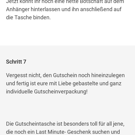
Jetzt könnt ihr noch eine nette Botschaft auf dem
Anhänger hinterlassen und ihn anschließend auf
die Tasche binden.
Schritt 7
Vergesst nicht, den Gutschein noch hineinzulegen
und fertig ist eure mit Liebe gebastelte und ganz
individuelle Gutscheinverpackung!
Die Gutscheintasche ist besonders toll für all jene,
die noch ein Last Minute- Geschenk suchen und