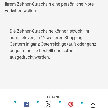
ihrem Zehner-Gutschein eine persönliche Note
verleihen wollen.
Die Zehner-Gutscheine können sowohl im
huma eleven, in 12 weiteren Shopping-
Centern in ganz Österreich gekauft oder ganz
bequem online bestellt und sofort
ausgedruckt werden.
TEILEN: