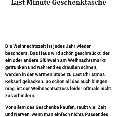
Last Minute Geschenktasche
Wegbeschreibung
Die Weihnachtszeit ist jedes Jahr wieder
besonders. Das Haus wird schön geschmückt, der
ein oder andere Glühwein am Weihnachtsmarkt
getrunken und während es draußen schneit,
werden in der warmen Stube zu Last Christmas
Kekserl gebacken. So schön all das auch klingen
mag, ist der Weihnachtsstress leider oftmals nicht
zu verhindern.
Vor allem das Geschenke kaufen, raubt viel Zeit
und Nerven, wenn man einfach nichts Passendes