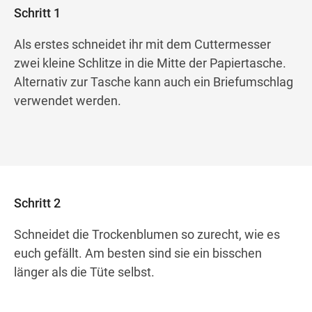
Schritt 1
Als erstes schneidet ihr mit dem Cuttermesser
zwei kleine Schlitze in die Mitte der Papiertasche.
Alternativ zur Tasche kann auch ein Briefumschlag
verwendet werden.
Schritt 2
Schneidet die Trockenblumen so zurecht, wie es
euch gefällt. Am besten sind sie ein bisschen
länger als die Tüte selbst.