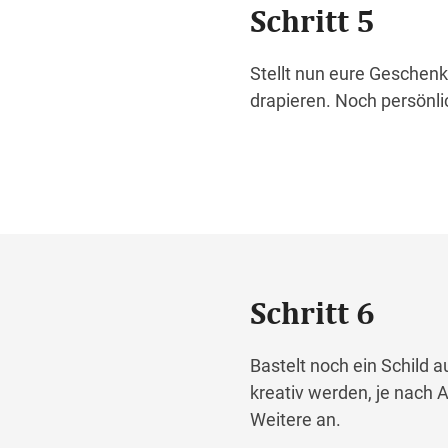
Schritt 5
Stellt nun eure Geschenk
drapieren. Noch persönli
Schritt 6
Bastelt noch ein Schild 
kreativ werden, je nach 
Weitere an.