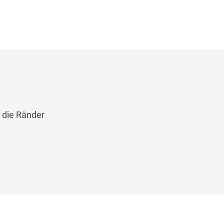
u die Ränder