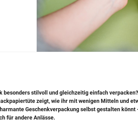
 besonders stilvoll und gleichzeitig einfach verpacken
Packpapiertüte zeigt, wie ihr mit wenigen Mitteln und et
charmante Geschenkverpackung selbst gestalten könnt 
ch für andere Anlässe.