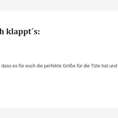
h klappt´s:
 dass es für euch die perfekte Größe für die Tüte hat und