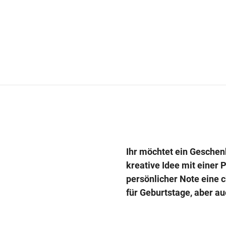
Ihr möchtet ein Geschenk
kreative Idee mit einer 
persönlicher Note eine 
für Geburtstage, aber au