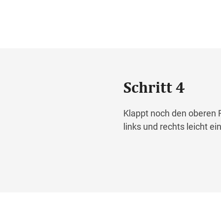
Schritt 4
Klappt noch den oberen Ra
links und rechts leicht e