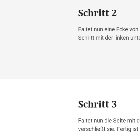
Schritt 2
Faltet nun eine Ecke von 
Schritt mit der linken un
Schritt 3
Faltet nun die Seite mit
verschließt sie. Fertig is