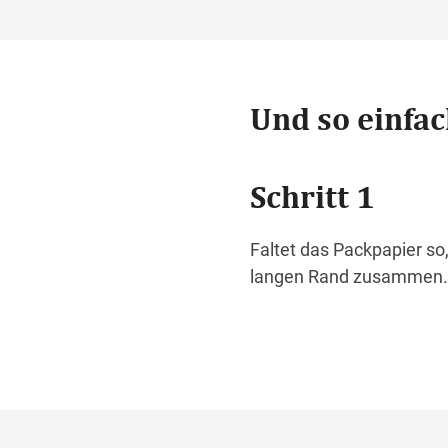
Und so einfac
Schritt 1
Faltet das Packpapier so,
langen Rand zusammen.