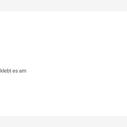
 klebt es am