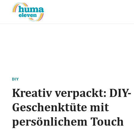
DIY
Kreativ verpackt: DIY-
Geschenktüte mit
persönlichem Touch