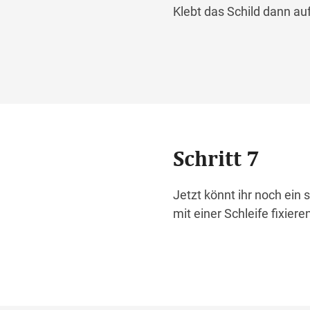
Klebt das Schild dann auf
Schritt 7
Jetzt könnt ihr noch ein
mit einer Schleife fixiere