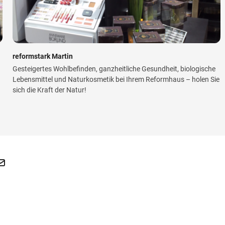
reformstark Martin
Gesteigertes Wohlbefinden, ganzheitliche Gesundheit, biologische
Lebensmittel und Naturkosmetik bei Ihrem Reformhaus – holen Sie
sich die Kraft der Natur!