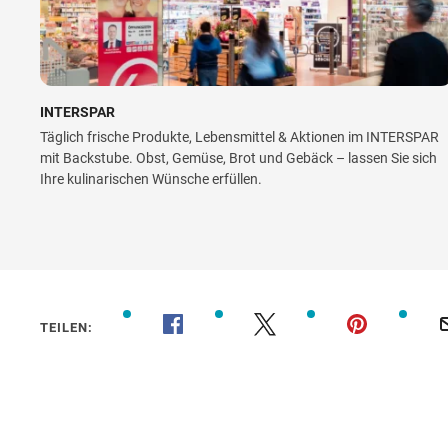
INTERSPAR
Täglich frische Produkte, Lebensmittel & Aktionen im INTERSPAR
mit Backstube. Obst, Gemüse, Brot und Gebäck – lassen Sie sich
Ihre kulinarischen Wünsche erfüllen.
TEILEN: