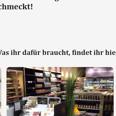
schmeckt!
as ihr dafür braucht, findet ihr hie