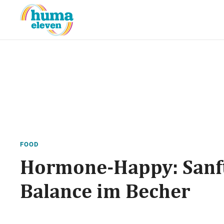
FOOD
Hormone-Happy: Sanf
Balance im Becher