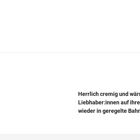
Herrlich cremig und wär
Liebhaber:innen auf ihre
wieder in geregelte Bahn