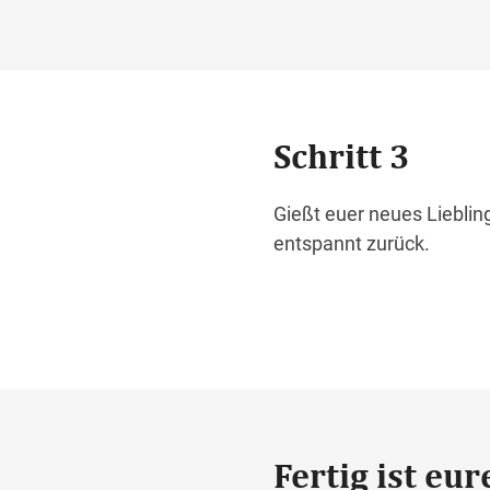
Schritt 3
Gießt euer neues Lieblin
entspannt zurück.
Fertig ist eu