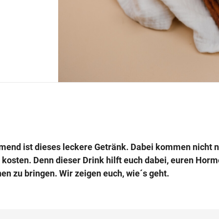
mend ist dieses leckere Getränk. Dabei kommen nicht n
 kosten. Denn dieser Drink hilft euch dabei, euren Hor
en zu bringen. Wir zeigen euch, wie´s geht.