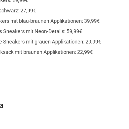
kers: 29,99€
schwarz: 27,99€
ers mit blau-braunen Applikationen: 39,99€
 Sneakers mit Neon-Details: 59,99€
 Sneakers mit grauen Applikationen: 29,99€
ksack mit braunen Applikationen: 22,99€