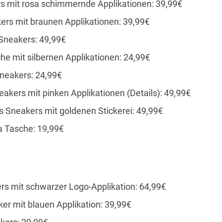
s mit rosa schimmernde Applikationen: 39,99€
ers mit braunen Applikationen: 39,99€
Sneakers: 49,99€
he mit silbernen Applikationen: 24,99€
neakers: 24,99€
akers mit pinken Applikationen (Details): 49,99€
 Sneakers mit goldenen Stickerei: 49,99€
a Tasche: 19,99€
rs mit schwarzer Logo-Applikation: 64,99€
r mit blauen Applikation: 39,99€