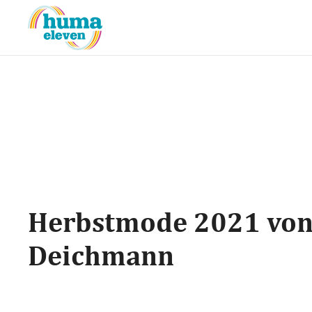
Herbstmode 2021 vo
Deichmann