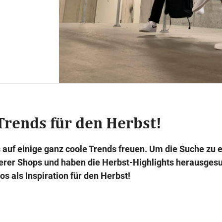
Trends für den Herbst!
 auf einige ganz coole Trends freuen. Um die Suche zu e
serer Shops und haben die Herbst-Highlights herausgesu
os als Inspiration für den Herbst!