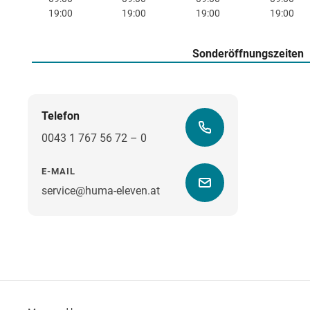
19:00
19:00
19:00
19:00
Sonderöffnungszeiten
Telefon
0043 1 767 56 72 – 0
E-MAIL
service@huma-eleven.at