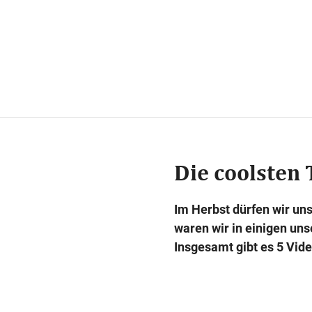
Die coolsten 
Im Herbst dürfen wir uns
waren wir in einigen un
Insgesamt gibt es 5 Vide