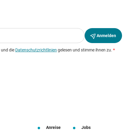
Anreise
Jobs