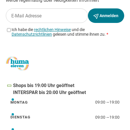
Shops bis 19:00 Uhr geöffnet
INTERSPAR bis 20:00 Uhr geöffnet
09:00
—
19:00
MONTAG
Montag
09:00
—
19:00
DIENSTAG
Dienstag