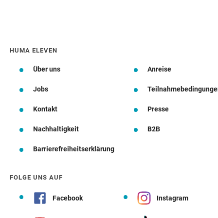
HUMA ELEVEN
Über uns
Anreise
Jobs
Teilnahmebedingunge
Kontakt
Presse
Nachhaltigkeit
B2B
Barrierefreiheitserklärung
FOLGE UNS AUF
Facebook
Instagram