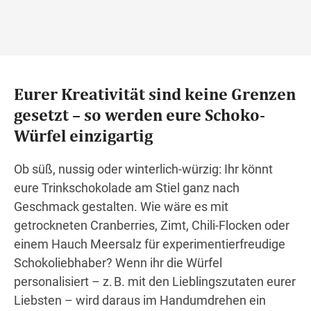
Eurer Kreativität sind keine Grenzen
gesetzt – so werden eure Schoko-
Würfel einzigartig
Ob süß, nussig oder winterlich-würzig: Ihr könnt
eure Trinkschokolade am Stiel ganz nach
Geschmack gestalten. Wie wäre es mit
getrockneten Cranberries, Zimt, Chili-Flocken oder
einem Hauch Meersalz für experimentierfreudige
Schokoliebhaber? Wenn ihr die Würfel
personalisiert – z. B. mit den Lieblingszutaten eurer
Liebsten – wird daraus im Handumdrehen ein