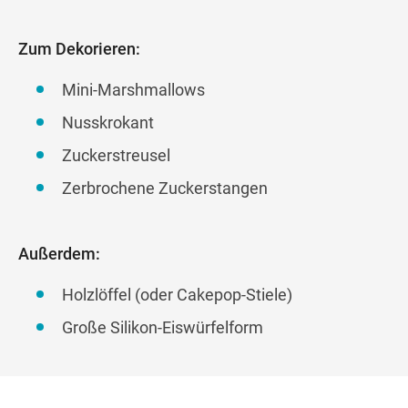
Zum Dekorieren:
Mini-Marshmallows
Nusskrokant
Zuckerstreusel
Zerbrochene Zuckerstangen
Außerdem:
Holzlöffel (oder Cakepop-Stiele)
Große Silikon-Eiswürfelform