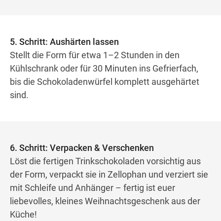
5. Schritt: Aushärten lassen
Stellt die Form für etwa 1–2 Stunden in den
Kühlschrank oder für 30 Minuten ins Gefrierfach,
bis die Schokoladenwürfel komplett ausgehärtet
sind.
6. Schritt: Verpacken & Verschenken
Löst die fertigen Trinkschokoladen vorsichtig aus
der Form, verpackt sie in Zellophan und verziert sie
mit Schleife und Anhänger – fertig ist euer
liebevolles, kleines Weihnachtsgeschenk aus der
Küche!