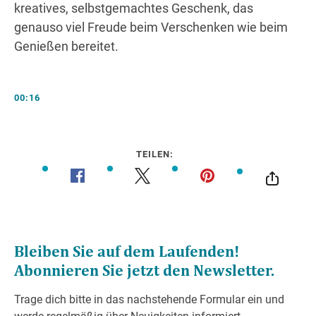
kreatives, selbstgemachtes Geschenk, das
genauso viel Freude beim Verschenken wie beim
Genießen bereitet.
00:16
TEILEN: