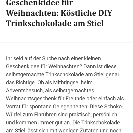
Geschenkidee für
Weihnachten: Köstliche DIY
Trinkschokolade am Stiel
Wegbeschreibung
Ihr seid auf der Suche nach einer kleinen
Geschenkidee für Weihnachten? Dann ist diese
selbstgemachte Trinkschokolade am Stiel genau
das Richtige. Ob als Mitbringsel beim
Adventsbesuch, als selbstgemachtes
Weihnachtsgeschenk für Freunde oder einfach als
Vorrat für spontane Gelegenheiten: Diese Schoko-
Würfel zum Einrühren sind praktisch, persönlich
und kommen immer gut an. Die Trinkschokolade
am Stiel lässt sich mit wenigen Zutaten und noch