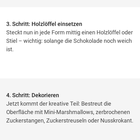
3. Schritt: Holzlöffel einsetzen
Steckt nun in jede Form mittig einen Holzlöffel oder
Stiel – wichtig: solange die Schokolade noch weich
ist.
4. Schritt: Dekorieren
Jetzt kommt der kreative Teil: Bestreut die
Oberfläche mit Mini-Marshmallows, zerbrochenen
Zuckerstangen, Zuckerstreuseln oder Nusskrokant.