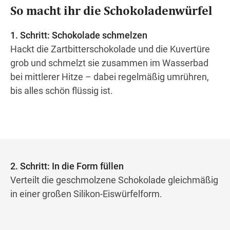
So macht ihr die Schokoladenwürfel
1. Schritt: Schokolade schmelzen
Hackt die Zartbitterschokolade und die Kuvertüre
grob und schmelzt sie zusammen im Wasserbad
bei mittlerer Hitze – dabei regelmäßig umrühren,
bis alles schön flüssig ist.
2. Schritt: In die Form füllen
Verteilt die geschmolzene Schokolade gleichmäßig
in einer großen Silikon-Eiswürfelform.