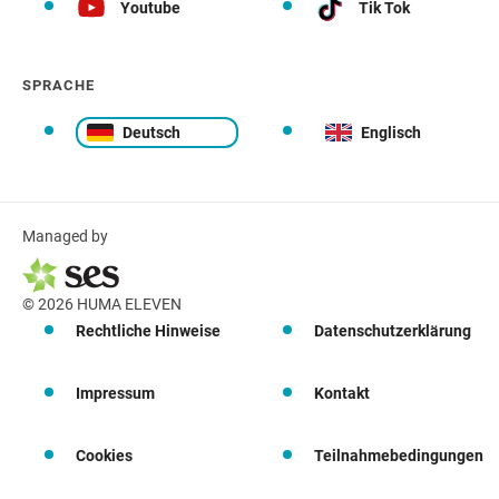
Youtube
Tik Tok
SPRACHE
Deutsch
Englisch
Managed by
© 2026 HUMA ELEVEN
Rechtliche Hinweise
Datenschutzerklärung
Impressum
Kontakt
Cookies
Teilnahmebedingungen