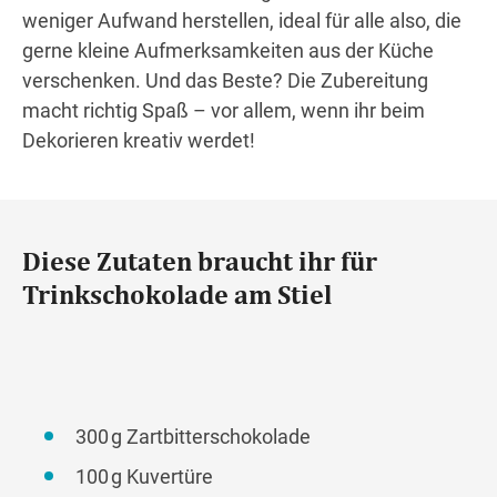
weniger Aufwand herstellen, ideal für alle also, die
gerne kleine Aufmerksamkeiten aus der Küche
verschenken. Und das Beste? Die Zubereitung
macht richtig Spaß – vor allem, wenn ihr beim
Dekorieren kreativ werdet!
Diese Zutaten braucht ihr für
Trinkschokolade am Stiel
300 g Zartbitterschokolade
100 g Kuvertüre