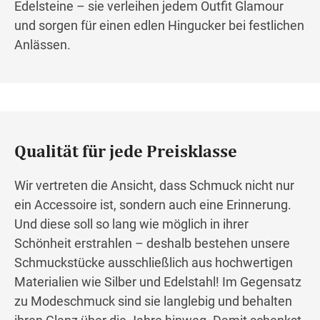
Edelsteine – sie verleihen jedem Outfit Glamour
und sorgen für einen edlen Hingucker bei festlichen
Anlässen.
Qualität für jede Preisklasse
Wir vertreten die Ansicht, dass Schmuck nicht nur
ein Accessoire ist, sondern auch eine Erinnerung.
Und diese soll so lang wie möglich in ihrer
Schönheit erstrahlen – deshalb bestehen unsere
Schmuckstücke ausschließlich aus hochwertigen
Materialien wie Silber und Edelstahl! Im Gegensatz
zu Modeschmuck sind sie langlebig und behalten