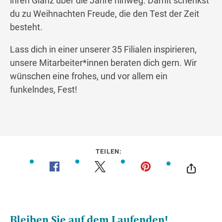
ihren Glanz über die Jahre hinweg. Damit schenkst
du zu Weihnachten Freude, die den Test der Zeit
besteht.
Lass dich in einer unserer 35 Filialen inspirieren,
unsere Mitarbeiter*innen beraten dich gern. Wir
wünschen eine frohes, und vor allem ein
funkelndes, Fest!
TEILEN: