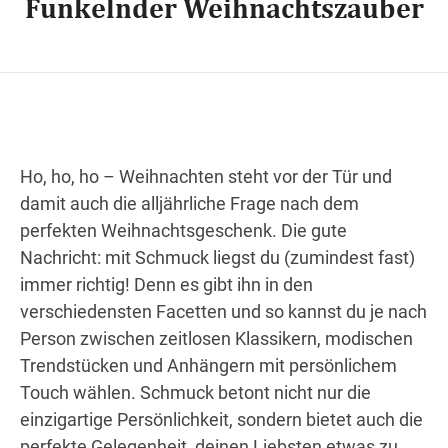
Funkelnder Weihnachtszauber
Wegbeschreibung
Ho, ho, ho – Weihnachten steht vor der Tür und
damit auch die alljährliche Frage nach dem
perfekten Weihnachtsgeschenk. Die gute
Nachricht: mit Schmuck liegst du (zumindest fast)
immer richtig! Denn es gibt ihn in den
verschiedensten Facetten und so kannst du je nach
Person zwischen zeitlosen Klassikern, modischen
Trendstücken und Anhängern mit persönlichem
Touch wählen. Schmuck betont nicht nur die
einzigartige Persönlichkeit, sondern bietet auch die
perfekte Gelegenheit, deinen Liebsten etwas zu