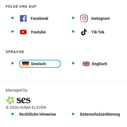
FOLGE UNS AUF
Facebook
Instagram
Youtube
Tik Tok
SPRACHE
Deutsch
Englisch
Managed by
© 2026 HUMA ELEVEN
Rechtliche Hinweise
Datenschutzerklärung