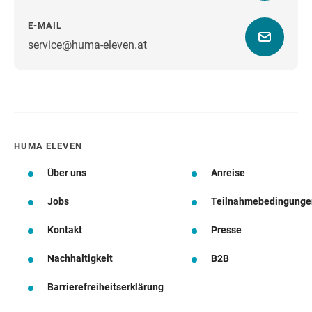
E-MAIL
service@huma-eleven.at
Wegbeschreibung
HUMA ELEVEN
Über uns
Anreise
Jobs
Teilnahmebedingunge
Kontakt
Presse
Nachhaltigkeit
B2B
Barrierefreiheitserklärung