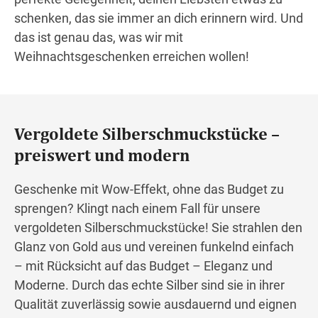
schenken, das sie immer an dich erinnern wird. Und
das ist genau das, was wir mit
Weihnachtsgeschenken erreichen wollen!
Vergoldete Silberschmuckstücke –
preiswert und modern
Geschenke mit Wow-Effekt, ohne das Budget zu
sprengen? Klingt nach einem Fall für unsere
vergoldeten Silberschmuckstücke! Sie strahlen den
Glanz von Gold aus und vereinen funkelnd einfach
– mit Rücksicht auf das Budget – Eleganz und
Moderne. Durch das echte Silber sind sie in ihrer
Qualität zuverlässig sowie ausdauernd und eignen