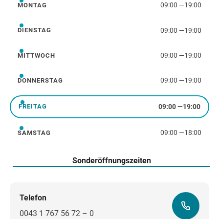
09:00
—
19:00
MONTAG
Montag
09:00
—
19:00
DIENSTAG
Dienstag
09:00
—
19:00
MITTWOCH
Mittwoch
09:00
—
19:00
DONNERSTAG
Donnerstag
09:00
—
19:00
FREITAG
Freitag
09:00
—
18:00
SAMSTAG
Samstag
Sonderöffnungszeiten
Telefon
0043 1 767 56 72 – 0