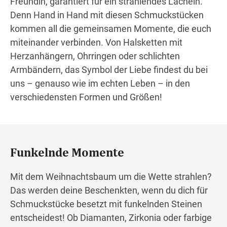
Freundin, garantiert für ein strahlendes Lächeln.
Denn Hand in Hand mit diesen Schmuckstücken
kommen all die gemeinsamen Momente, die euch
miteinander verbinden. Von Halsketten mit
Herzanhängern, Ohrringen oder schlichten
Armbändern, das Symbol der Liebe findest du bei
uns – genauso wie im echten Leben – in den
verschiedensten Formen und Größen!
Funkelnde Momente
Mit dem Weihnachtsbaum um die Wette strahlen?
Das werden deine Beschenkten, wenn du dich für
Schmuckstücke besetzt mit funkelnden Steinen
entscheidest! Ob Diamanten, Zirkonia oder farbige