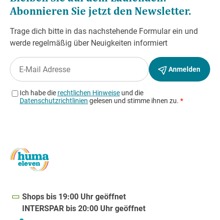
Shops bis 19:00 Uhr geöffnet
INTERSPAR bis 20:00 Uhr geöffnet