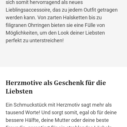
sich somit hervorragend als neues
Lieblingsaccessoire, das zu jedem Outfit getragen
werden kann. Von zarten Halsketten bis zu
filigranen Ohrringen bieten sie eine Fülle von
Möglichkeiten, um den Look deiner Liebsten
perfekt zu unterstreichen!
Herzmotive als Geschenk für die
Liebsten
Ein Schmuckstück mit Herzmotiv sagt mehr als
tausend Worte! Und sorgt somit, egal ob für deine
bessere Hälfte, deine Mutter oder deine beste