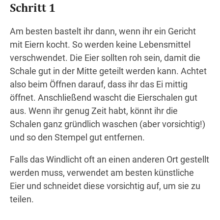
Schritt 1
Am besten bastelt ihr dann, wenn ihr ein Gericht
mit Eiern kocht. So werden keine Lebensmittel
verschwendet. Die Eier sollten roh sein, damit die
Schale gut in der Mitte geteilt werden kann. Achtet
also beim Öffnen darauf, dass ihr das Ei mittig
öffnet. Anschließend wascht die Eierschalen gut
aus. Wenn ihr genug Zeit habt, könnt ihr die
Schalen ganz gründlich waschen (aber vorsichtig!)
und so den Stempel gut entfernen.
Falls das Windlicht oft an einen anderen Ort gestellt
werden muss, verwendet am besten künstliche
Eier und schneidet diese vorsichtig auf, um sie zu
teilen.