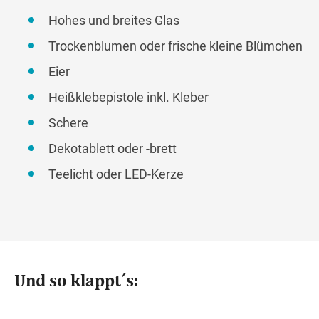
Hohes und breites Glas
Trockenblumen oder frische kleine Blümchen
Eier
Heißklebepistole inkl. Kleber
Schere
Dekotablett oder -brett
Teelicht oder LED-Kerze
Und so klappt´s: