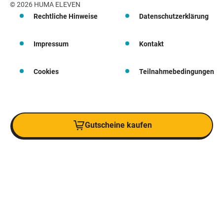
© 2026 HUMA ELEVEN
Rechtliche Hinweise
Datenschutzerklärung
Impressum
Kontakt
Cookies
Teilnahmebedingungen
Gutscheine kaufen