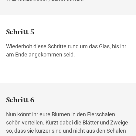
Schritt 5
Wiederholt diese Schritte rund um das Glas, bis ihr
am Ende angekommen seid.
Schritt 6
Nun könnt ihr eure Blumen in den Eierschalen
schön verteilen. Kürzt dabei die Blätter und Zweige
so, dass sie kürzer sind und nicht aus den Schalen