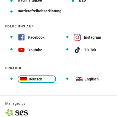
Nachhaltigkeit
B2B
Barrierefreiheitserklärung
FOLGE UNS AUF
Facebook
Instagram
Youtube
Tik Tok
SPRACHE
Deutsch
Englisch
Managed by