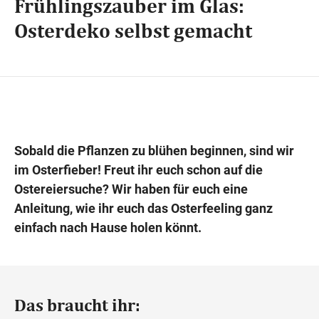
Frühlingszauber im Glas:
Osterdeko selbst gemacht
Wegbeschreibung
Sobald die Pflanzen zu blühen beginnen, sind wir
im Osterfieber! Freut ihr euch schon auf die
Ostereiersuche? Wir haben für euch eine
Anleitung, wie ihr euch das Osterfeeling ganz
einfach nach Hause holen könnt.
Das braucht ihr: