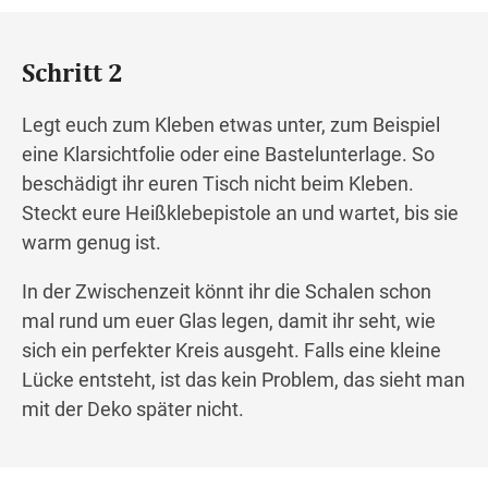
Schritt 2
Legt euch zum Kleben etwas unter, zum Beispiel
eine Klarsichtfolie oder eine Bastelunterlage. So
beschädigt ihr euren Tisch nicht beim Kleben.
Steckt eure Heißklebepistole an und wartet, bis sie
warm genug ist.
In der Zwischenzeit könnt ihr die Schalen schon
mal rund um euer Glas legen, damit ihr seht, wie
sich ein perfekter Kreis ausgeht. Falls eine kleine
Lücke entsteht, ist das kein Problem, das sieht man
mit der Deko später nicht.