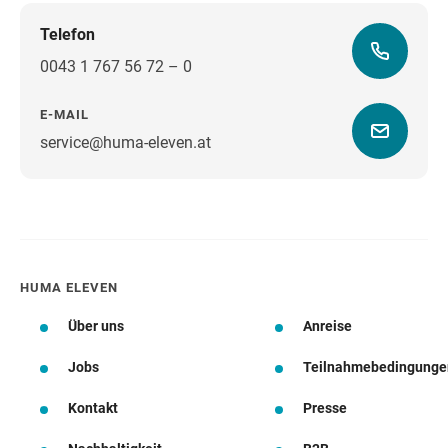
Telefon
0043 1 767 56 72 – 0
E-MAIL
service@huma-eleven.at
Wegbeschreibung
HUMA ELEVEN
Über uns
Anreise
Jobs
Teilnahmebedingunge
Kontakt
Presse