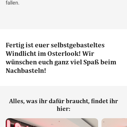
fallen.
Fertig ist euer selbstgebasteltes
Windlicht im Osterlook! Wir
wünschen euch ganz viel Spaß beim
Nachbasteln!
Alles, was ihr dafür braucht, findet ihr
hier: