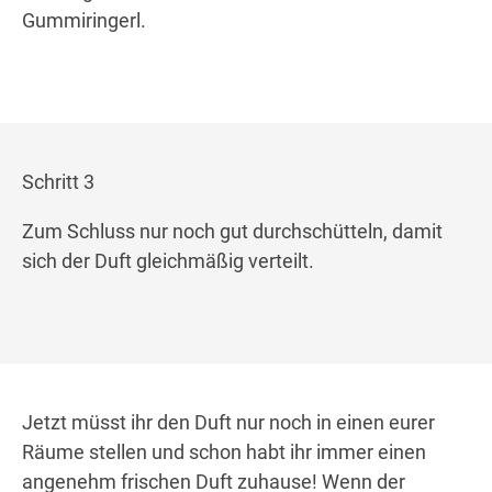
Gummiringerl.
Schritt 3
Zum Schluss nur noch gut durchschütteln, damit
sich der Duft gleichmäßig verteilt.
Jetzt müsst ihr den Duft nur noch in einen eurer
Räume stellen und schon habt ihr immer einen
angenehm frischen Duft zuhause! Wenn der