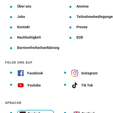
Über uns
Anreise
Jobs
Teilnahmebedingunge
Kontakt
Presse
Nachhaltigkeit
B2B
Barrierefreiheitserklärung
FOLGE UNS AUF
Facebook
Instagram
Youtube
Tik Tok
SPRACHE