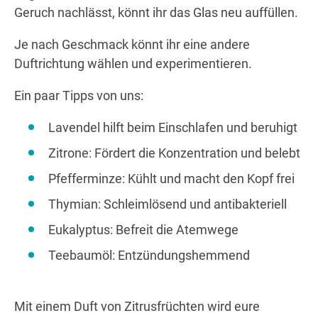
Geruch nachlässt, könnt ihr das Glas neu auffüllen.
Je nach Geschmack könnt ihr eine andere
Duftrichtung wählen und experimentieren.
Ein paar Tipps von uns:
Lavendel hilft beim Einschlafen und beruhigt
Zitrone: Fördert die Konzentration und belebt
Pfefferminze: Kühlt und macht den Kopf frei
Thymian: Schleimlösend und antibakteriell
Eukalyptus: Befreit die Atemwege
Teebaumöl: Entzündungshemmend
Mit einem Duft von Zitrusfrüchten wird eure