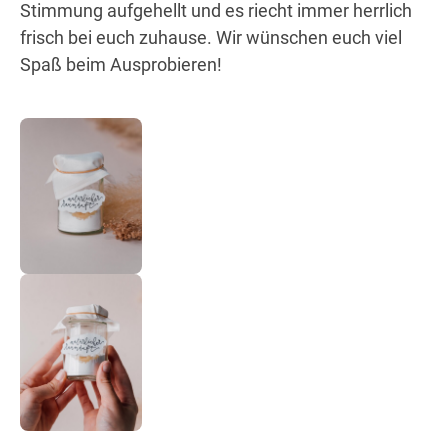
Stimmung aufgehellt und es riecht immer herrlich
frisch bei euch zuhause. Wir wünschen euch viel
Spaß beim Ausprobieren!