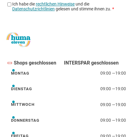
Shops geschlossen
INTERSPAR geschlossen
09:00
—
19:00
MONTAG
Montag
09:00
—
19:00
DIENSTAG
Dienstag
09:00
—
19:00
MITTWOCH
Mittwoch
09:00
—
19:00
DONNERSTAG
Donnerstag
09:00
—
19:00
FREITAG