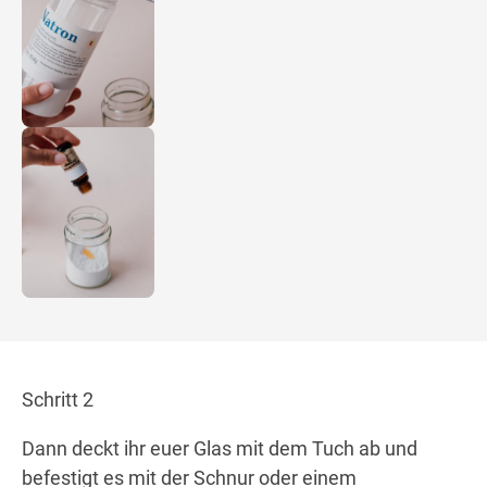
Schritt 2
Dann deckt ihr euer Glas mit dem Tuch ab und
befestigt es mit der Schnur oder einem