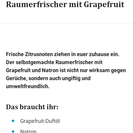
Raumerfrischer mit Grapefruit
Wegbeschreibung
Frische Zitrusnoten ziehen in euer zuhause ein.
Der selbstgemachte Raumerfrischer mit
Grapefruit und Natron ist nicht nur wirksam gegen
Gerüche, sondern auch ungiftig und
umweltfreundlich.
Das braucht ihr:
Grapefruit-Duftöl
Natron