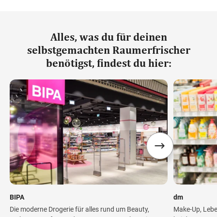
Alles, was du für deinen
selbstgemachten Raumerfrischer
benötigst, findest du hier:
BIPA
dm
Die moderne Drogerie für alles rund um Beauty,
Make-Up, Lebe