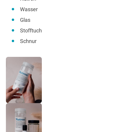
Wasser
Glas
Stofftuch
Schnur