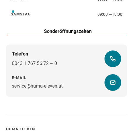
Freitag
09:00
—
18:00
SAMSTAG
Samstag
Sonderöffnungszeiten
Telefon
0043 1 767 56 72 – 0
E-MAIL
service@huma-eleven.at
Wegbeschreibung
HUMA ELEVEN