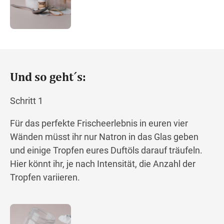
Und so geht´s:
Schritt 1
Für das perfekte Frischeerlebnis in euren vier
Wänden müsst ihr nur Natron in das Glas geben
und einige Tropfen eures Duftöls darauf träufeln.
Hier könnt ihr, je nach Intensität, die Anzahl der
Tropfen variieren.