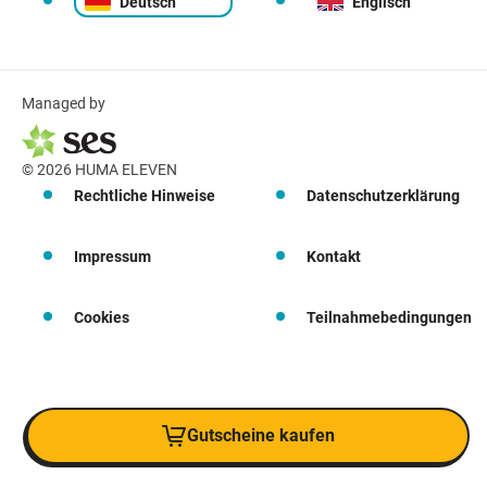
Deutsch
Englisch
Managed by
© 2026 HUMA ELEVEN
Rechtliche Hinweise
Datenschutzerklärung
Impressum
Kontakt
Cookies
Teilnahmebedingungen
Gutscheine kaufen