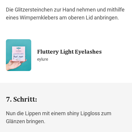
Die Glitzersteinchen zur Hand nehmen und mithilfe
eines Wimpernklebers am oberen Lid anbringen.
Fluttery Light Eyelashes
eylure
7. Schritt:
Nun die Lippen mit einem shiny Lipgloss zum
Glänzen bringen.