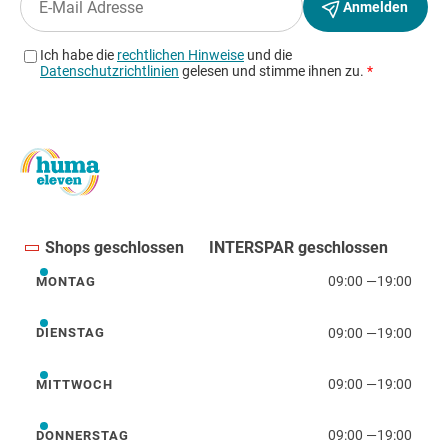
Shops geschlossen
INTERSPAR geschlossen
09:00
—
19:00
MONTAG
Montag
09:00
—
19:00
DIENSTAG
Dienstag
09:00
—
19:00
MITTWOCH
Mittwoch
09:00
—
19:00
DONNERSTAG
Donnerstag