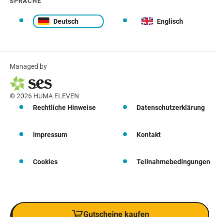
SPRACHE
Deutsch
Englisch
Managed by
© 2026 HUMA ELEVEN
Rechtliche Hinweise
Datenschutzerklärung
Impressum
Kontakt
Cookies
Teilnahmebedingungen
Gutscheine kaufen