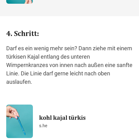
4. Schritt:
Darf es ein wenig mehr sein? Dann ziehe mit einem
türkisen Kajal entlang des unteren
Wimpernkranzes von innen nach außen eine sanfte
Linie. Die Linie darf gerne leicht nach oben
auslaufen.
kohl kajal türkis
s.he