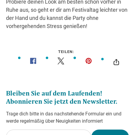
Probiere deinen Look am besten schon vorher in
Ruhe aus, so geht er dir am Festivaltag leichter von
der Hand und du kannst die Party ohne
vorhergehenden Stress genießen!
TEILEN: