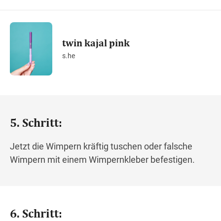
twin kajal pink
s.he
5. Schritt:
Jetzt die Wimpern kräftig tuschen oder falsche
Wimpern mit einem Wimpernkleber befestigen.
6. Schritt: