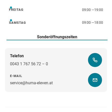
09:00
—
19:00
FREITAG
Freitag
09:00
—
18:00
SAMSTAG
Samstag
Sonderöffnungszeiten
Telefon
0043 1 767 56 72 – 0
E-MAIL
service@huma-eleven.at
Wegbeschreibung