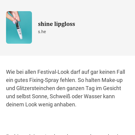
shine lipgloss
s.he
Wie bei allen Festival-Look darf auf gar keinen Fall
ein gutes Fixing-Spray fehlen. So halten Make-up
und Glitzersteinchen den ganzen Tag im Gesicht
und selbst Sonne, Schweiß oder Wasser kann
deinem Look wenig anhaben.