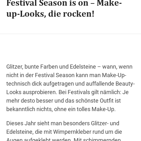
Festival Season is on – Make-
up-Looks, die rocken!
Wegbeschreibung
Glitzer, bunte Farben und Edelsteine – wann, wenn
nicht in der Festival Season kann man Make-Up-
technisch dick aufgetragen und auffallende Beauty-
Looks ausprobieren. Bei Festivals gilt nämlich: Je
mehr desto besser und das schönste Outfit ist
bekanntlich nichts, ohne ein tolles Make-Up.
Dieses Jahr sieht man besonders Glitzer- und
Edelsteine, die mit Wimpernkleber rund um die
Augen aufgeklebt werden. Mit schimmernden