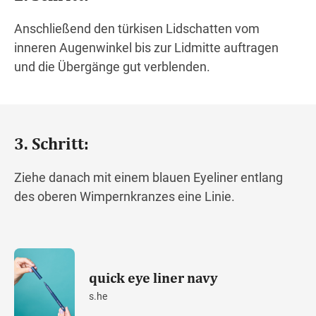
Anschließend den türkisen Lidschatten vom
inneren Augenwinkel bis zur Lidmitte auftragen
und die Übergänge gut verblenden.
3. Schritt:
Ziehe danach mit einem blauen Eyeliner entlang
des oberen Wimpernkranzes eine Linie.
quick eye liner navy
s.he