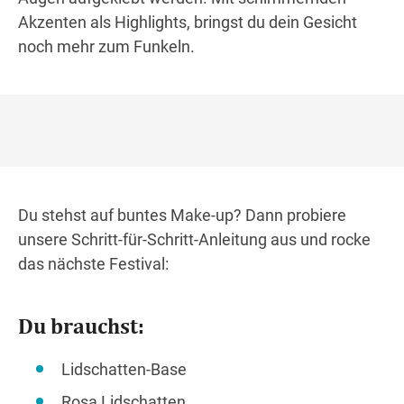
Akzenten als Highlights, bringst du dein Gesicht
noch mehr zum Funkeln.
Du stehst auf buntes Make-up? Dann probiere
unsere Schritt-für-Schritt-Anleitung aus und rocke
das nächste Festival:
Du brauchst:
Lidschatten-Base
Rosa Lidschatten