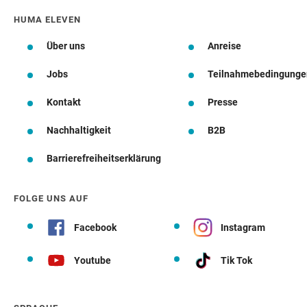
HUMA ELEVEN
Über uns
Anreise
Jobs
Teilnahmebedingunge
Kontakt
Presse
Nachhaltigkeit
B2B
Barrierefreiheitserklärung
FOLGE UNS AUF
Facebook
Instagram
Youtube
Tik Tok