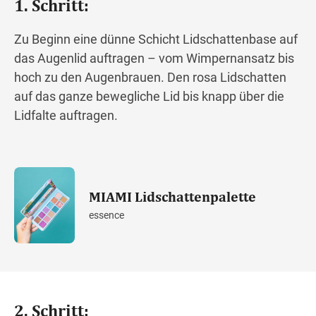
1. Schritt:
Zu Beginn eine dünne Schicht Lidschattenbase auf
das Augenlid auftragen – vom Wimpernansatz bis
hoch zu den Augenbrauen. Den rosa Lidschatten
auf das ganze bewegliche Lid bis knapp über die
Lidfalte auftragen.
MIAMI Lidschattenpalette
essence
2. Schritt: