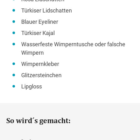
Türkiser Lidschatten
Blauer Eyeliner
Türkiser Kajal
Wasserfeste Wimperntusche oder falsche
Wimpern
Wimpernkleber
Glitzersteinchen
Lipgloss
So wird´s gemacht: