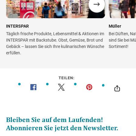
INTERSPAR
Müller
Täglich frische Produkte, Lebensmittel & Aktionen im
Bei Düften, Na
INTERSPAR mit Backstube. Obst, Gemüse, Brot und
sind Sie bei M
Gebäck – lassen Sie sich Ihre kulinarischen Wünsche
Sortiment!
erfüllen.
TEILEN: