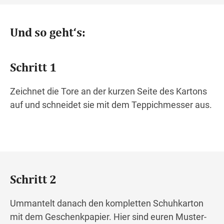
Und so geht‘s:
Schritt 1
Zeichnet die Tore an der kurzen Seite des Kartons
auf und schneidet sie mit dem Teppichmesser aus.
Schritt 2
Ummantelt danach den kompletten Schuhkarton
mit dem Geschenkpapier. Hier sind euren Muster-