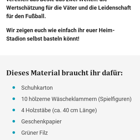
Wertschätzung für die Väter und die Leidenschaft
für den Fußball.
Wir zeigen euch wie einfach ihr euer Heim-
Stadion selbst basteln könnt!
Dieses Material braucht ihr dafür:
Schuhkarton
10 hölzerne Wäscheklammern (Spielfiguren)
4 Holzstäbe (ca. 40 cm Länge)
Geschenkpapier
Grüner Filz