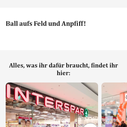
Ball aufs Feld und Anpfiff!
Alles, was ihr dafür braucht, findet ihr
hier: