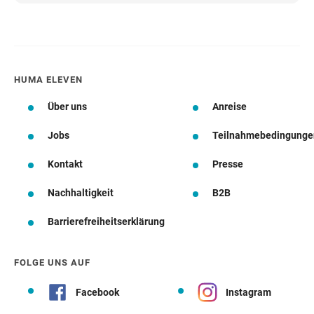
HUMA ELEVEN
Über uns
Anreise
Jobs
Teilnahmebedingunge
Kontakt
Presse
Nachhaltigkeit
B2B
Barrierefreiheitserklärung
FOLGE UNS AUF
Facebook
Instagram