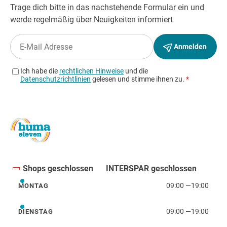
Shops geschlossen
INTERSPAR geschlossen
09:00
—
19:00
MONTAG
Montag
09:00
—
19:00
DIENSTAG
Dienstag