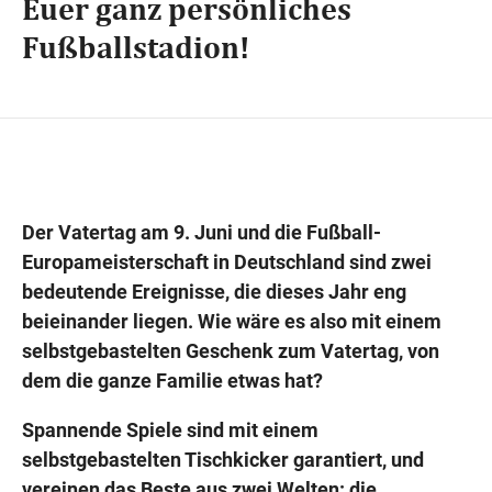
Euer ganz persönliches
Fußballstadion!
Wegbeschreibung
Der Vatertag am 9. Juni und die Fußball-
Europameisterschaft in Deutschland sind zwei
bedeutende Ereignisse, die dieses Jahr eng
beieinander liegen. Wie wäre es also mit einem
selbstgebastelten Geschenk zum Vatertag, von
dem die ganze Familie etwas hat?
Spannende Spiele sind mit einem
selbstgebastelten Tischkicker garantiert, und
vereinen das Beste aus zwei Welten: die