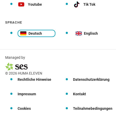
Youtube
Tik Tok
SPRACHE
Deutsch
Englisch
Managed by
© 2026 HUMA ELEVEN
Rechtliche Hinweise
Datenschutzerklärung
Impressum
Kontakt
Cookies
Teilnahmebedingungen