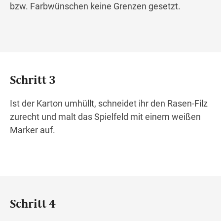
bzw. Farbwünschen keine Grenzen gesetzt.
Schritt 3
Ist der Karton umhüllt, schneidet ihr den Rasen-Filz
zurecht und malt das Spielfeld mit einem weißen
Marker auf.
Schritt 4