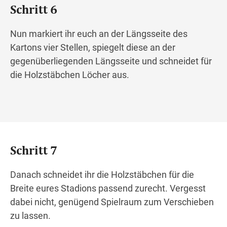
Schritt 6
Nun markiert ihr euch an der Längsseite des
Kartons vier Stellen, spiegelt diese an der
gegenüberliegenden Längsseite und schneidet für
die Holzstäbchen Löcher aus.
Schritt 7
Danach schneidet ihr die Holzstäbchen für die
Breite eures Stadions passend zurecht. Vergesst
dabei nicht, genügend Spielraum zum Verschieben
zu lassen.