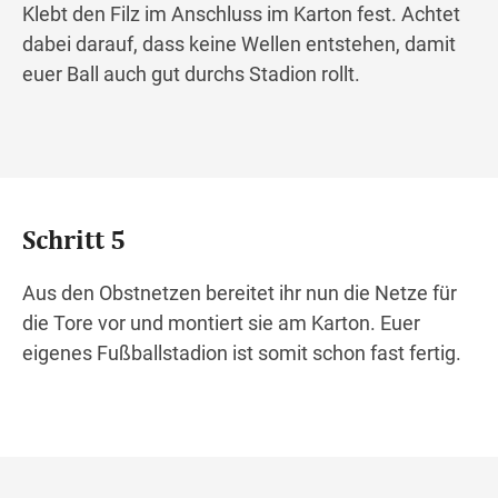
Klebt den Filz im Anschluss im Karton fest. Achtet
dabei darauf, dass keine Wellen entstehen, damit
euer Ball auch gut durchs Stadion rollt.
Schritt 5
Aus den Obstnetzen bereitet ihr nun die Netze für
die Tore vor und montiert sie am Karton. Euer
eigenes Fußballstadion ist somit schon fast fertig.