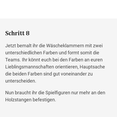
Schritt 8
Jetzt bemalt ihr die Wäscheklammern mit zwei
unterschiedlichen Farben und formt somit die
Teams. Ihr könnt euch bei den Farben an euren
Lieblingsmannschaften orientieren, Hauptsache
die beiden Farben sind gut voneinander zu
unterscheiden.
Nun braucht ihr die Spielfiguren nur mehr an den
Holzstangen befestigen.