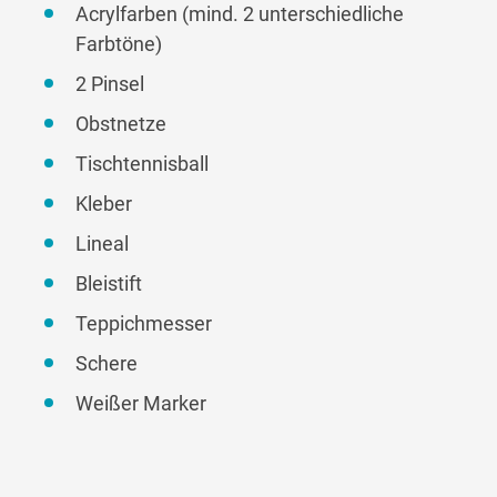
Acrylfarben (mind. 2 unterschiedliche
Farbtöne)
2 Pinsel
Obstnetze
Tischtennisball
Kleber
Lineal
Bleistift
Teppichmesser
Schere
Weißer Marker