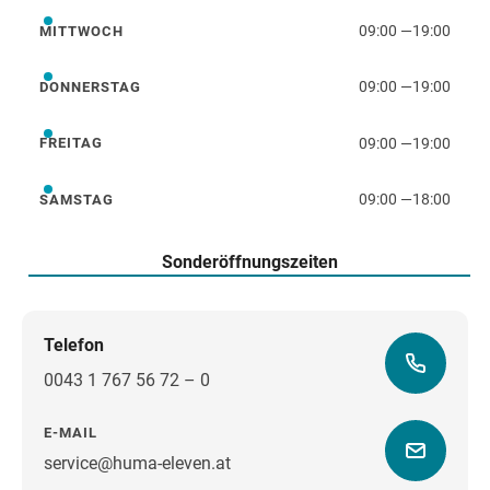
09:00
—
19:00
MITTWOCH
Mittwoch
09:00
—
19:00
DONNERSTAG
Donnerstag
09:00
—
19:00
FREITAG
Freitag
09:00
—
18:00
SAMSTAG
Samstag
Sonderöffnungszeiten
Telefon
0043 1 767 56 72 – 0
E-MAIL
service@huma-eleven.at
Wegbeschreibung