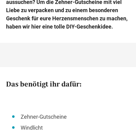
aussuchen? Um die Zehner-Gutscheine mit viel
Liebe zu verpacken und zu einem besonderen
Geschenk für eure Herzensmenschen zu machen,
haben wir hier eine tolle DIY-Geschenkidee.
Das benötigt ihr dafür:
Zehner-Gutscheine
Windlicht