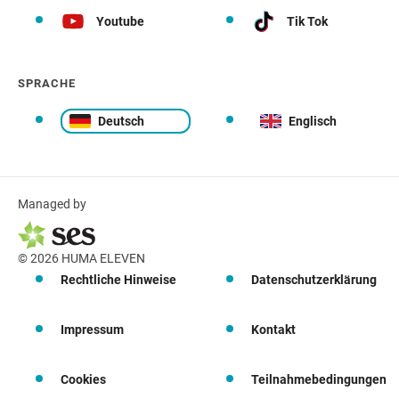
Youtube
Tik Tok
SPRACHE
Deutsch
Englisch
Managed by
© 2026 HUMA ELEVEN
Rechtliche Hinweise
Datenschutzerklärung
Impressum
Kontakt
Cookies
Teilnahmebedingungen