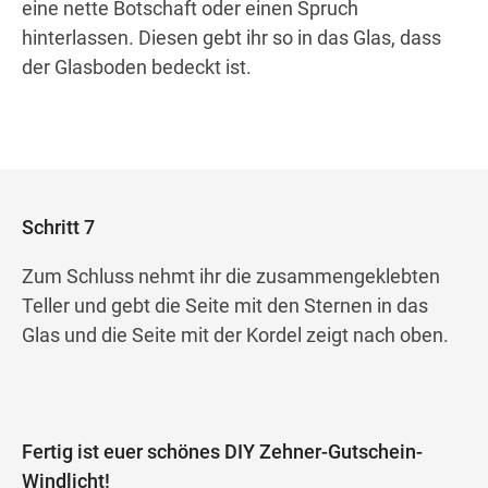
eine nette Botschaft oder einen Spruch
hinterlassen. Diesen gebt ihr so in das Glas, dass
der Glasboden bedeckt ist.
Schritt 7
Zum Schluss nehmt ihr die zusammengeklebten
Teller und gebt die Seite mit den Sternen in das
Glas und die Seite mit der Kordel zeigt nach oben.
Fertig ist euer schönes DIY Zehner-Gutschein-
Windlicht!