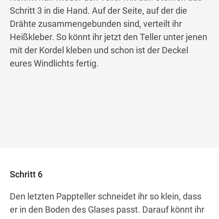
Schritt 3 in die Hand. Auf der Seite, auf der die
Drähte zusammengebunden sind, verteilt ihr
Heißkleber. So könnt ihr jetzt den Teller unter jenen
mit der Kordel kleben und schon ist der Deckel
eures Windlichts fertig.
Schritt 6
Den letzten Pappteller schneidet ihr so klein, dass
er in den Boden des Glases passt. Darauf könnt ihr