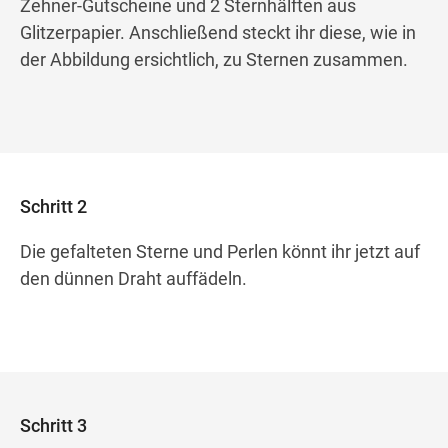
Zehner-Gutscheine und 2 Sternhälften aus
Glitzerpapier. Anschließend steckt ihr diese, wie in
der Abbildung ersichtlich, zu Sternen zusammen.
Schritt 2
Die gefalteten Sterne und Perlen könnt ihr jetzt auf
den dünnen Draht auffädeln.
Schritt 3