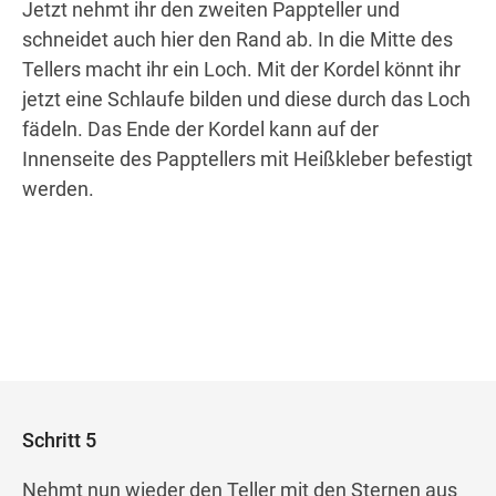
Jetzt nehmt ihr den zweiten Pappteller und
schneidet auch hier den Rand ab. In die Mitte des
Tellers macht ihr ein Loch. Mit der Kordel könnt ihr
jetzt eine Schlaufe bilden und diese durch das Loch
fädeln. Das Ende der Kordel kann auf der
Innenseite des Papptellers mit Heißkleber befestigt
werden.
Schritt 5
Nehmt nun wieder den Teller mit den Sternen aus