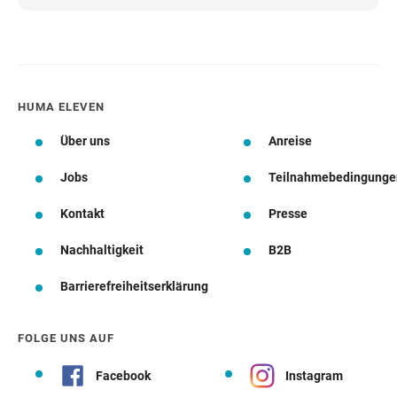
HUMA ELEVEN
Über uns
Anreise
Jobs
Teilnahmebedingunge
Kontakt
Presse
Nachhaltigkeit
B2B
Barrierefreiheitserklärung
FOLGE UNS AUF
Facebook
Instagram