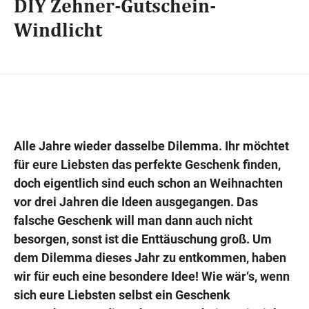
DIY Zehner-Gutschein-
Windlicht
Wegbeschreibung
Alle Jahre wieder dasselbe Dilemma. Ihr möchtet
für eure Liebsten das perfekte Geschenk finden,
doch eigentlich sind euch schon an Weihnachten
vor drei Jahren die Ideen ausgegangen. Das
falsche Geschenk will man dann auch nicht
besorgen, sonst ist die Enttäuschung groß. Um
dem Dilemma dieses Jahr zu entkommen, haben
wir für euch eine besondere Idee! Wie wär‘s, wenn
sich eure Liebsten selbst ein Geschenk