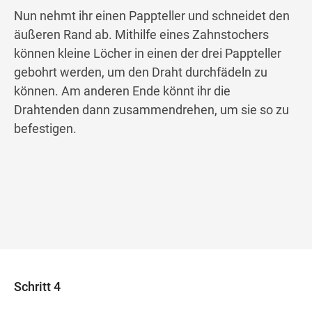
Nun nehmt ihr einen Pappteller und schneidet den
äußeren Rand ab. Mithilfe eines Zahnstochers
können kleine Löcher in einen der drei Pappteller
gebohrt werden, um den Draht durchfädeln zu
können. Am anderen Ende könnt ihr die
Drahtenden dann zusammendrehen, um sie so zu
befestigen.
Schritt 4