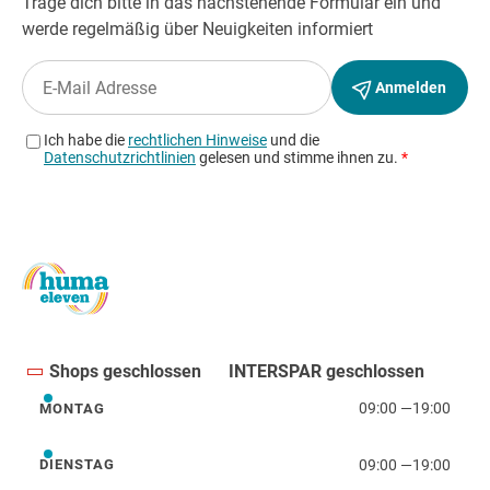
Shops geschlossen
INTERSPAR geschlossen
09:00
—
19:00
MONTAG
Montag
09:00
—
19:00
DIENSTAG
Dienstag