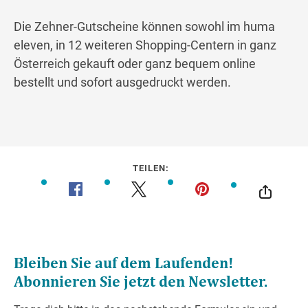
Die Zehner-Gutscheine können sowohl im huma
eleven, in 12 weiteren Shopping-Centern in ganz
Österreich gekauft oder ganz bequem online
bestellt und sofort ausgedruckt werden.
TEILEN: