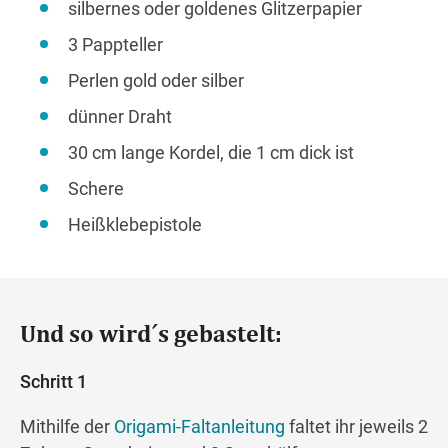
silbernes oder goldenes Glitzerpapier
3 Pappteller
Perlen gold oder silber
dünner Draht
30 cm lange Kordel, die 1 cm dick ist
Schere
Heißklebepistole
Und so wird´s gebastelt:
Schritt 1
Mithilfe der
Origami-Faltanleitung
faltet ihr jeweils 2