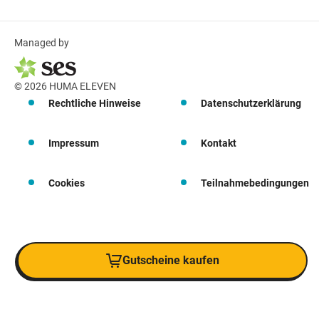
Managed by
© 2026 HUMA ELEVEN
Rechtliche Hinweise
Datenschutzerklärung
Impressum
Kontakt
Cookies
Teilnahmebedingungen
Gutscheine kaufen