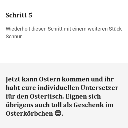
Schritt 5
Wiederholt diesen Schritt mit einem weiteren Stück
Schnur.
Jetzt kann Ostern kommen und ihr
habt eure individuellen Untersetzer
für den Ostertisch. Eignen sich
übrigens auch toll als Geschenk im
Osterkörbchen 😊.