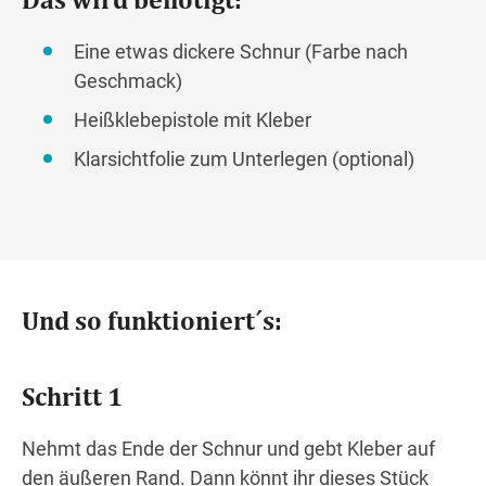
Eine etwas dickere Schnur (Farbe nach
Geschmack)
Heißklebepistole mit Kleber
Klarsichtfolie zum Unterlegen (optional)
Und so funktioniert´s:
Schritt 1
Nehmt das Ende der Schnur und gebt Kleber auf
den äußeren Rand. Dann könnt ihr dieses Stück