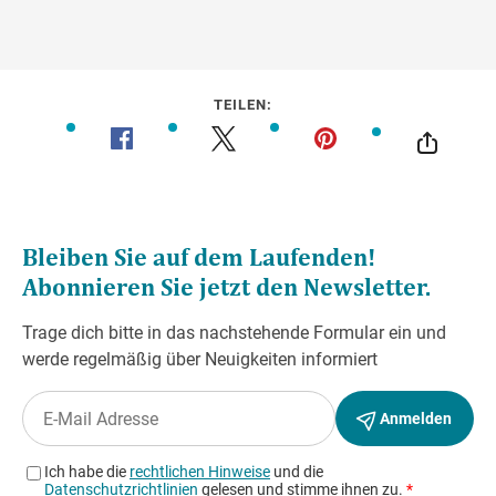
TEILEN: