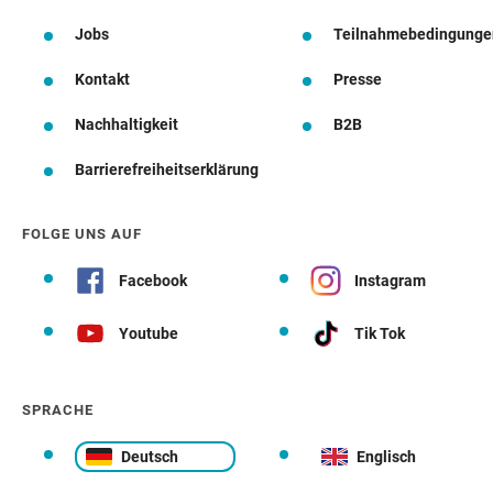
Jobs
Teilnahmebedingunge
Kontakt
Presse
Nachhaltigkeit
B2B
Barrierefreiheitserklärung
FOLGE UNS AUF
Facebook
Instagram
Youtube
Tik Tok
SPRACHE
Deutsch
Englisch