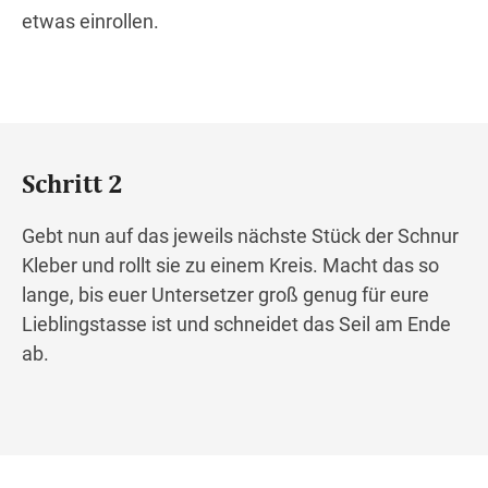
etwas einrollen.
Schritt 2
Gebt nun auf das jeweils nächste Stück der Schnur
Kleber und rollt sie zu einem Kreis.
Macht das so
lange, bis euer Untersetzer groß genug für eure
Lieblingstasse ist und schneidet das Seil am Ende
ab.