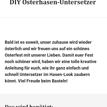
DIY Osterhasen-Untersetzer
Wegbeschreibung
Bald ist es
soweit
, unser zuhause wird wieder
österlich und wir freuen uns auf ein schönes
Osterfest mit unserer Lieben. Damit euer Fest
noch schöner wird, haben wir eine tolle kreative
Anleitung für euch, wie ihr ganz einfach und
schnell Untersetzer im Hasen-Look zaubern
könnt. Viel Freude beim Basteln!
Das wird benötigt: