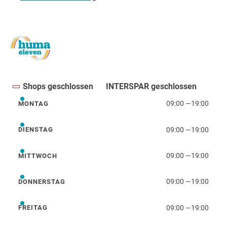
Shops geschlossen
INTERSPAR geschlossen
09:00
—
19:00
MONTAG
Montag
09:00
—
19:00
DIENSTAG
Dienstag
09:00
—
19:00
MITTWOCH
Mittwoch
09:00
—
19:00
DONNERSTAG
Donnerstag
09:00
—
19:00
FREITAG
Freitag