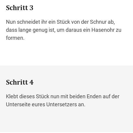
Schritt 3
Nun schneidet ihr ein Stück von der Schnur ab,
dass lange genug ist, um daraus ein Hasenohr zu
formen.
Schritt 4
Klebt dieses Stück nun mit beiden Enden auf der
Unterseite eures Untersetzers an.