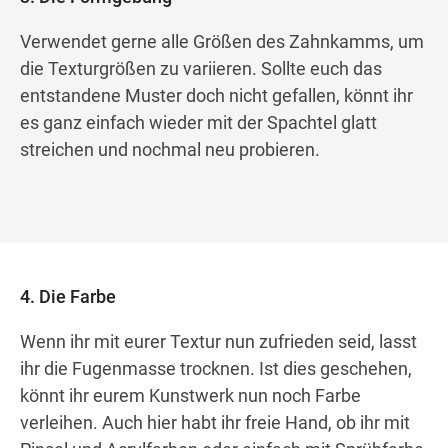
Verwendet gerne alle Größen des Zahnkamms, um
die Texturgrößen zu variieren. Sollte euch das
entstandene Muster doch nicht gefallen, könnt ihr
es ganz einfach wieder mit der Spachtel glatt
streichen und nochmal neu probieren.
4. Die Farbe
Wenn ihr mit eurer Textur nun zufrieden seid, lasst
ihr die Fugenmasse trocknen. Ist dies geschehen,
könnt ihr eurem Kunstwerk nun noch Farbe
verleihen. Auch hier habt ihr freie Hand, ob ihr mit