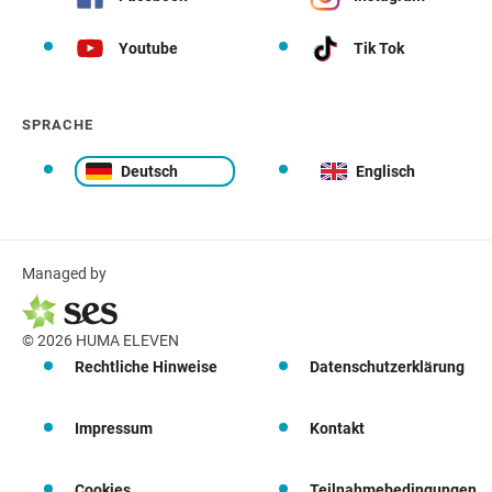
Youtube
Tik Tok
SPRACHE
Deutsch
Englisch
Managed by
© 2026 HUMA ELEVEN
Rechtliche Hinweise
Datenschutzerklärung
Impressum
Kontakt
Cookies
Teilnahmebedingungen