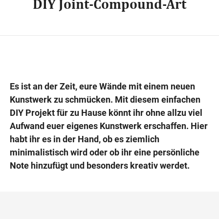
DIY Joint-Compound-Art
Wegbeschreibung
Es ist an der Zeit, eure Wände mit einem neuen
Kunstwerk zu schmücken. Mit diesem einfachen
DIY Projekt für zu Hause könnt ihr ohne allzu viel
Aufwand euer eigenes Kunstwerk erschaffen. Hier
habt ihr es in der Hand, ob es ziemlich
minimalistisch wird oder ob ihr eine persönliche
Note hinzufügt und besonders kreativ werdet.