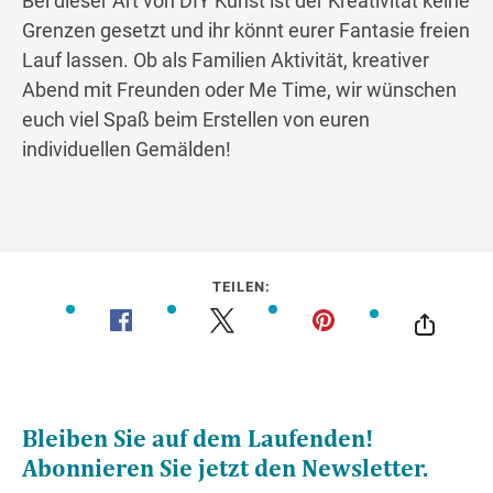
Bei dieser Art von DIY Kunst ist der Kreativität keine
Grenzen gesetzt und ihr könnt eurer Fantasie freien
Lauf lassen. Ob als Familien Aktivität, kreativer
Abend mit Freunden oder Me Time, wir wünschen
euch viel Spaß beim Erstellen von euren
individuellen Gemälden!
TEILEN: