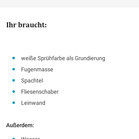
Ihr braucht:
weiße Sprühfarbe als Grundierung
Fugenmasse
Spachtel
Fliesenschaber
Leinwand
Außerdem: