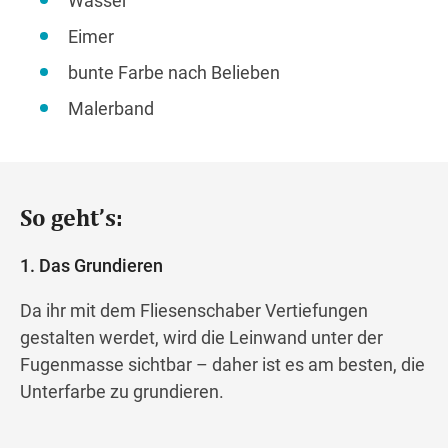
Wasser
Eimer
bunte Farbe nach Belieben
Malerband
So geht’s:
1. Das Grundieren
Da ihr mit dem Fliesenschaber Vertiefungen
gestalten werdet, wird die Leinwand unter der
Fugenmasse sichtbar – daher ist es am besten, die
Unterfarbe zu grundieren.