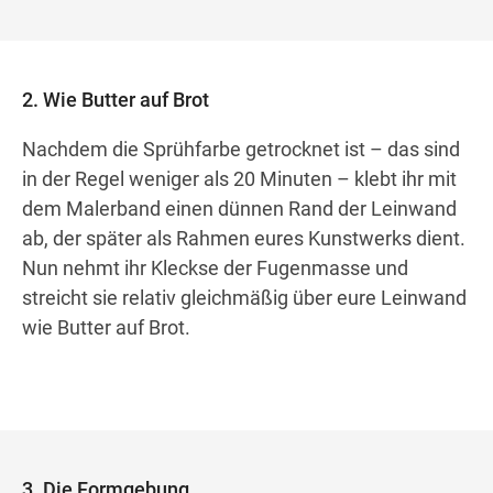
2. Wie Butter auf Brot
Nachdem die Sprühfarbe getrocknet ist – das sind
in der Regel weniger als 20 Minuten – klebt ihr mit
dem Malerband einen dünnen Rand der Leinwand
ab, der später als Rahmen eures Kunstwerks dient.
Nun nehmt ihr Kleckse der Fugenmasse und
streicht sie relativ gleichmäßig über eure Leinwand
wie Butter auf Brot.
3. Die Formgebung