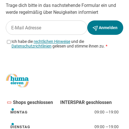
Shops geschlossen
INTERSPAR geschlossen
09:00
—
19:00
MONTAG
Montag
09:00
—
19:00
DIENSTAG