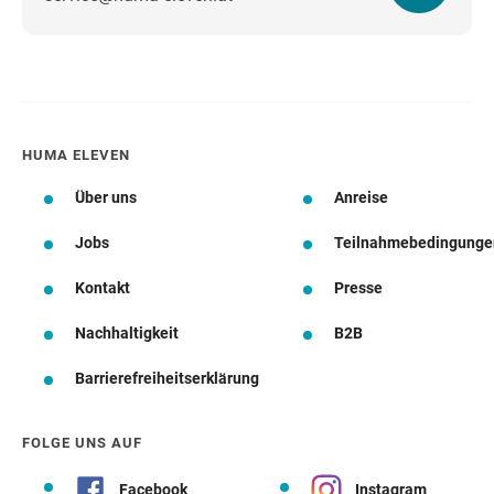
HUMA ELEVEN
Über uns
Anreise
Jobs
Teilnahmebedingunge
Kontakt
Presse
Nachhaltigkeit
B2B
Barrierefreiheitserklärung
FOLGE UNS AUF
Facebook
Instagram