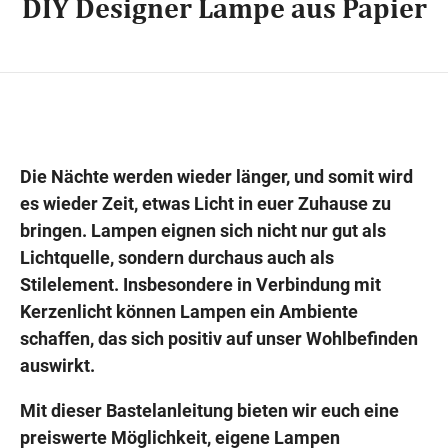
DIY Designer Lampe aus Papier
Wegbeschreibung
Die Nächte werden wieder länger, und somit wird
es wieder Zeit, etwas Licht in euer Zuhause zu
bringen. Lampen eignen sich nicht nur gut als
Lichtquelle, sondern durchaus auch als
Stilelement. Insbesondere in Verbindung mit
Kerzenlicht können Lampen ein Ambiente
schaffen, das sich positiv auf unser Wohlbefinden
auswirkt.
Mit dieser Bastelanleitung bieten wir euch eine
preiswerte Möglichkeit, eigene Lampen