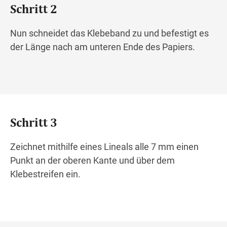
Schritt 2
Nun schneidet das Klebeband zu und befestigt es
der Länge nach am unteren Ende des Papiers.
Schritt 3
Zeichnet mithilfe eines Lineals alle 7 mm einen
Punkt an der oberen Kante und über dem
Klebestreifen ein.