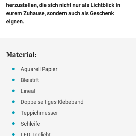
herzustellen, die sich nicht nur als Lichtblick in
eurem Zuhause, sondern auch als Geschenk
eignen.
Material:
Aquarell Papier
Bleistift
Lineal
Doppelseitiges Klebeband
Teppichmesser
Schleife
LED Teelicht