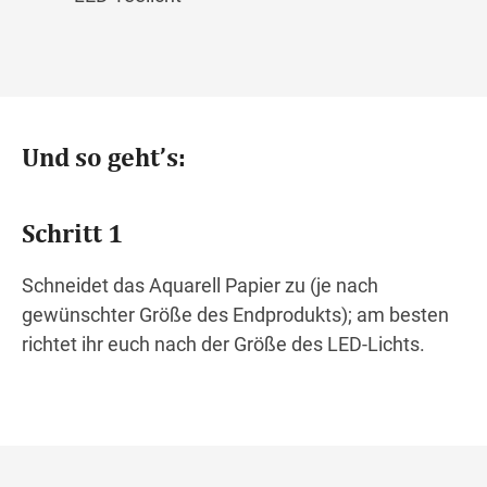
Und so geht’s:
Schritt 1
Schneidet das Aquarell Papier zu (je nach
gewünschter Größe des Endprodukts); am besten
richtet ihr euch nach der Größe des LED-Lichts.