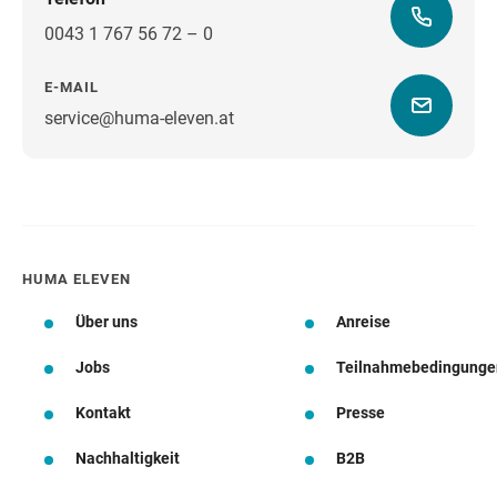
0043 1 767 56 72 – 0
E-MAIL
service@huma-eleven.at
Wegbeschreibung
HUMA ELEVEN
Über uns
Anreise
Jobs
Teilnahmebedingunge
Kontakt
Presse
Nachhaltigkeit
B2B