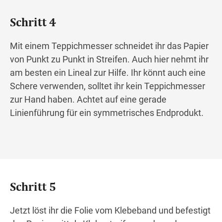
Schritt 4
Mit einem Teppichmesser schneidet ihr das Papier
von Punkt zu Punkt in Streifen. Auch hier nehmt ihr
am besten ein Lineal zur Hilfe. Ihr könnt auch eine
Schere verwenden, solltet ihr kein Teppichmesser
zur Hand haben. Achtet auf eine gerade
Linienführung für ein symmetrisches Endprodukt.
Schritt 5
Jetzt löst ihr die Folie vom Klebeband und befestigt