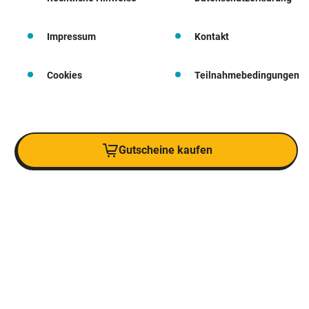
Impressum
Kontakt
Cookies
Teilnahmebedingungen
Gutscheine kaufen