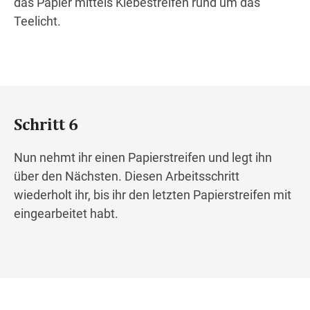
das Papier mittels Klebestreifen rund um das
Teelicht.
Schritt 6
Nun nehmt ihr einen Papierstreifen und legt ihn
über den Nächsten. Diesen Arbeitsschritt
wiederholt ihr, bis ihr den letzten Papierstreifen mit
eingearbeitet habt.