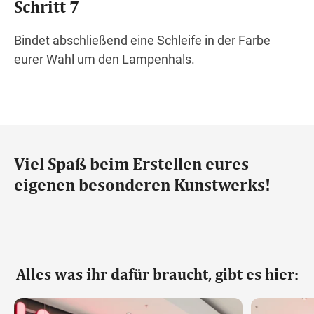
Schritt 7
Bindet abschließend eine Schleife in der Farbe
eurer Wahl um den Lampenhals.
Viel Spaß beim Erstellen eures
eigenen besonderen Kunstwerks!
Alles was ihr dafür braucht, gibt es hier: