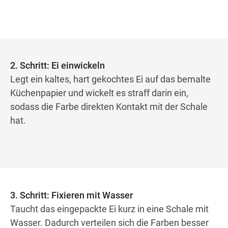
2. Schritt: Ei einwickeln
Legt ein kaltes, hart gekochtes Ei auf das bemalte
Küchenpapier und wickelt es straff darin ein,
sodass die Farbe direkten Kontakt mit der Schale
hat.
3. Schritt: Fixieren mit Wasser
Taucht das eingepackte Ei kurz in eine Schale mit
Wasser. Dadurch verteilen sich die Farben besser