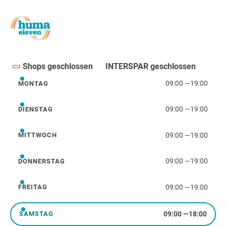
Shops geschlossen
INTERSPAR geschlossen
09:00
—
19:00
MONTAG
Montag
09:00
—
19:00
DIENSTAG
Dienstag
09:00
—
19:00
MITTWOCH
Mittwoch
09:00
—
19:00
DONNERSTAG
Donnerstag
09:00
—
19:00
FREITAG
Freitag
09:00
—
18:00
SAMSTAG
Samstag