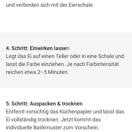
und verbinden sich mit der Eierschale.
4. Schritt: Einwirken lasse
n
Legt das Ei auf einen Teller oder in eine Schale und
lasst die Farbe einziehen. Je nach Farbintensität
reichen etwa 2–5 Minuten.
5. Schritt: Auspacken & trocknen
Entfernt vorsichtig das Küchenpapier und lasst das
Ei vollständig trocknen. Jetzt kommt das
individuelle Batikmuster zum Vorschein.