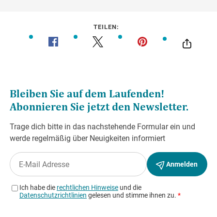
TEILEN: