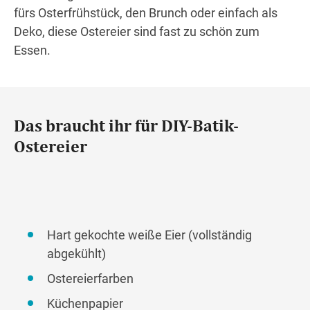
fürs Osterfrühstück, den Brunch oder einfach als
Deko, diese Ostereier sind fast zu schön zum
Essen.
Das braucht ihr für DIY-Batik-
Ostereier
Hart gekochte weiße Eier (vollständig
abgekühlt)
Ostereierfarben
Küchenpapier