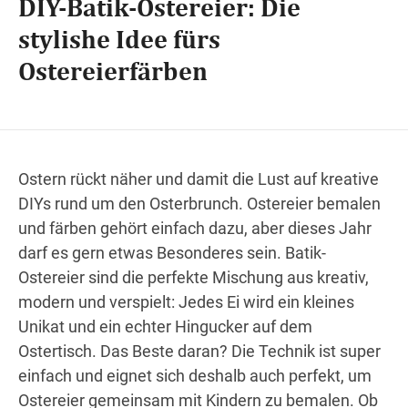
DIY-Batik-Ostereier: Die
stylishe Idee fürs
Ostereierfärben
Wegbeschreibung
Ostern rückt näher und damit die Lust auf kreative
DIYs rund um den Osterbrunch. Ostereier bemalen
und färben gehört einfach dazu, aber dieses Jahr
darf es gern etwas Besonderes sein. Batik-
Ostereier sind die perfekte Mischung aus kreativ,
modern und verspielt: Jedes Ei wird ein kleines
Unikat und ein echter Hingucker auf dem
Ostertisch. Das Beste daran? Die Technik ist super
einfach und eignet sich deshalb auch perfekt, um
Ostereier gemeinsam mit Kindern zu bemalen. Ob