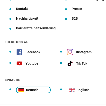
Kontakt
Presse
Nachhaltigkeit
B2B
Barrierefreiheitserklärung
FOLGE UNS AUF
Facebook
Instagram
Youtube
Tik Tok
SPRACHE
Deutsch
Englisch