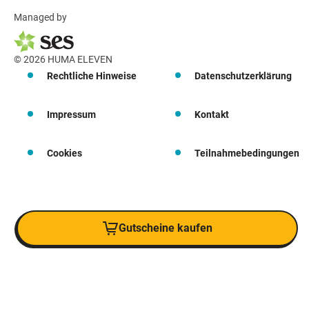
Managed by
© 2026 HUMA ELEVEN
Rechtliche Hinweise
Datenschutzerklärung
Impressum
Kontakt
Cookies
Teilnahmebedingungen
Gutscheine kaufen