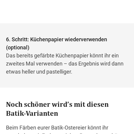
6. Schritt: Küchenpapier wiederverwenden
(optional)
Das bereits gefärbte Küchenpapier könnt ihr ein
zweites Mal verwenden – das Ergebnis wird dann
etwas heller und pastelliger.
Noch schöner wird’s mit diesen
Batik-Varianten
Beim Färben eurer Batik-Ostereier könnt ihr