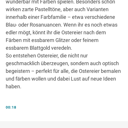
wunderbar mit Farben spielen. Besonders schön
wirken zarte Pastelltöne, aber auch Varianten
innerhalb einer Farbfamilie – etwa verschiedene
Blau- oder Rosanuancen. Wenn ihr es noch etwas
edler mögt, könnt ihr die Ostereier nach dem
Färben mit essbarem Glitzer oder feinem
essbarem Blattgold veredeln.
So entstehen Ostereier, die nicht nur
geschmacklich überzeugen, sondern auch optisch
begeistern – perfekt für alle, die Ostereier bemalen
und färben wollen und dabei Lust auf neue Ideen
haben.
00:18