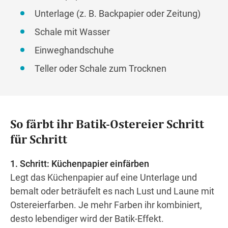
Unterlage (z. B. Backpapier oder Zeitung)
Schale mit Wasser
Einweghandschuhe
Teller oder Schale zum Trocknen
So färbt ihr Batik-Ostereier Schritt
für Schritt
1. Schritt: Küchenpapier einfärben
Legt das Küchenpapier auf eine Unterlage und
bemalt oder beträufelt es nach Lust und Laune mit
Ostereierfarben. Je mehr Farben ihr kombiniert,
desto lebendiger wird der Batik-Effekt.