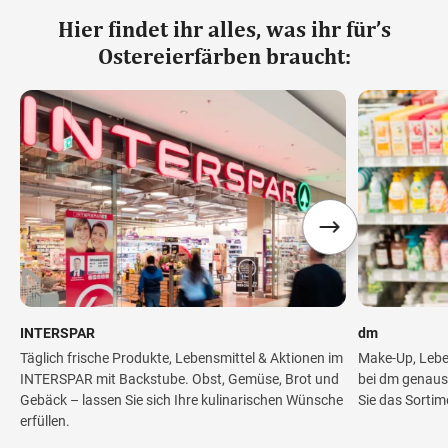
Hier findet ihr alles, was ihr für’s
Ostereierfärben braucht:
INTERSPAR
dm
Täglich frische Produkte, Lebensmittel & Aktionen im
Make-Up, Lebe
INTERSPAR mit Backstube. Obst, Gemüse, Brot und
bei dm genaus
Gebäck – lassen Sie sich Ihre kulinarischen Wünsche
Sie das Sortim
erfüllen.