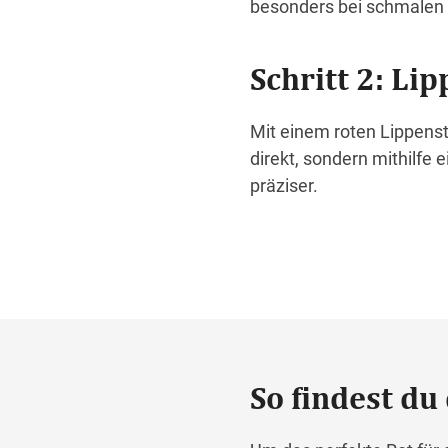
besonders bei schmalen
Schritt 2: Li
Mit einem roten Lippenst
direkt, sondern mithilfe
präziser.
So findest du