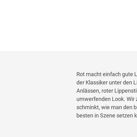
Rot macht einfach gute L
der Klassiker unter den 
Anlässen, roter Lippensti
umwerfenden Look. Wir ze
schminkt, wie man den b
besten in Szene setzen 