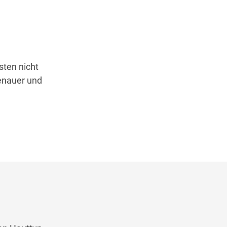
sten nicht
genauer und