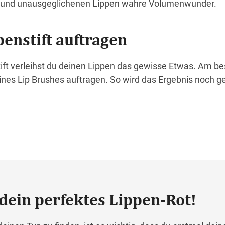
 und unausgeglichenen Lippen wahre Volumenwunder.
ppenstift auftragen
ift verleihst du deinen Lippen das gewisse Etwas. Am be
 eines Lip Brushes auftragen. So wird das Ergebnis noch 
 dein perfektes Lippen-Rot!