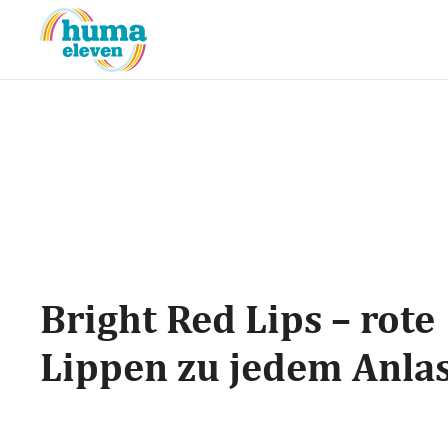
Bright Red Lips – rote
Lippen zu jedem Anlas