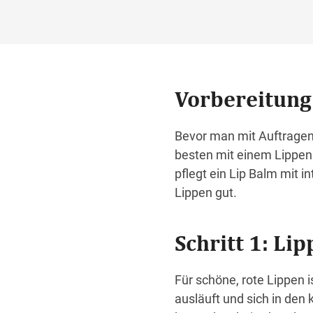
Vorbereitung 
Bevor man mit Auftragen 
besten mit einem Lippen
pflegt ein Lip Balm mit i
Lippen gut.
Schritt 1: Li
Für schöne, rote Lippen is
ausläuft und sich in den