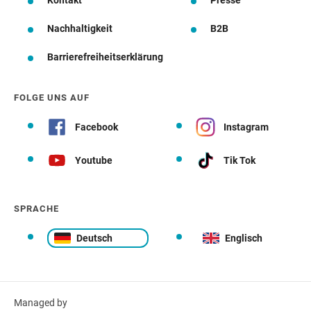
Kontakt
Presse
Nachhaltigkeit
B2B
Barrierefreiheitserklärung
FOLGE UNS AUF
Facebook
Instagram
Youtube
Tik Tok
SPRACHE
Deutsch
Englisch
Managed by