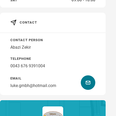
SAT
CONTACT
CONTACT PERSON
Abazi Zekir
TELEPHONE
0043 676 9391004
EMAIL
luke.gmbh@hotmail.com