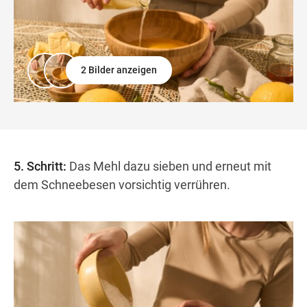
2 Bilder anzeigen
5. Schritt:
Das Mehl dazu sieben und erneut mit
dem Schneebesen vorsichtig verrühren.