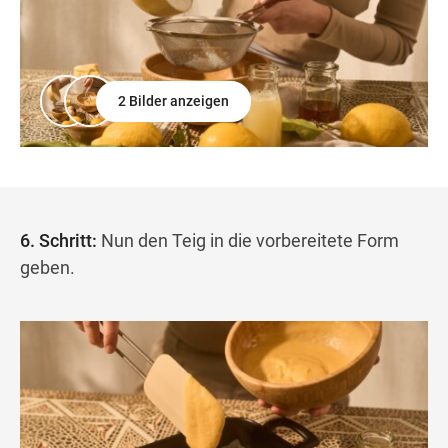
2 Bilder anzeigen
6. Schritt:
Nun den Teig in die vorbereitete Form
geben.