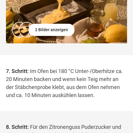
2 Bilder anzeigen
7. Schritt:
Im Ofen bei 180 °C Unter-/Oberhitze ca.
20 Minuten backen und wenn kein Teig mehr an
der Stäbchenprobe klebt, aus dem Ofen nehmen
und ca. 10 Minuten auskühlen lassen.
8. Schritt:
Für den Zitronenguss Puderzucker und