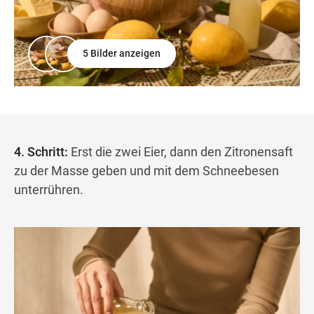
5 Bilder anzeigen
4. Schritt:
Erst die zwei Eier, dann den Zitronensaft
zu der Masse geben und mit dem Schneebesen
unterrühren.