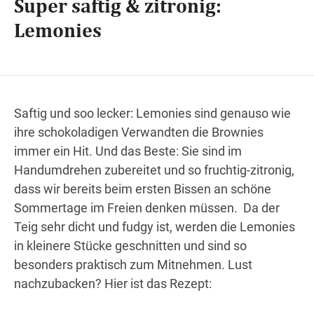
Super saftig & zitronig:
Lemonies
Wegbeschreibung
Saftig und soo lecker: Lemonies sind genauso wie
ihre schokoladigen Verwandten die Brownies
immer ein Hit. Und das Beste: Sie sind im
Handumdrehen zubereitet und so fruchtig-zitronig,
dass wir bereits beim ersten Bissen an schöne
Sommertage im Freien denken müssen. Da der
Teig sehr dicht und fudgy ist, werden die Lemonies
in kleinere Stücke geschnitten und sind so
besonders praktisch zum Mitnehmen. Lust
nachzubacken? Hier ist das Rezept: