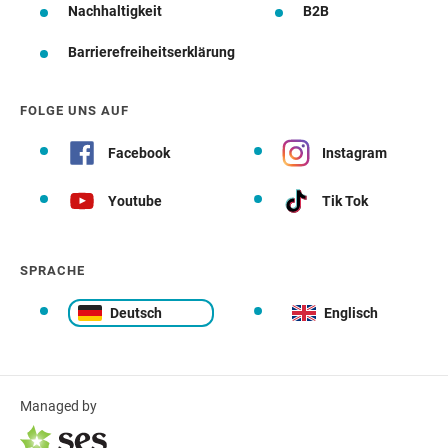
Nachhaltigkeit
B2B
Barrierefreiheitserklärung
FOLGE UNS AUF
Facebook
Instagram
Youtube
Tik Tok
SPRACHE
Deutsch
Englisch
Managed by