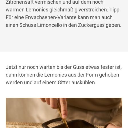
Zitronensaft vermischen und auf dem noch
warmen Lemonies gleichmäßig verstreichen. Tipp:
Für eine Erwachsenen-Variante kann man auch
einen Schuss Limoncello in den Zuckerguss geben.
Jetzt nur noch warten bis der Guss etwas fester ist,
dann können die Lemonies aus der Form gehoben
werden und auf einem Gitter auskühlen.