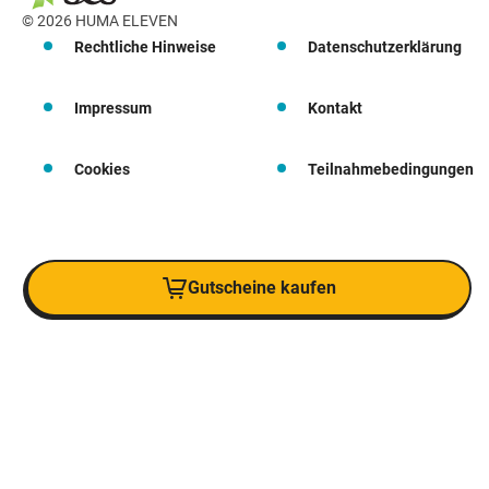
© 2026 HUMA ELEVEN
Rechtliche Hinweise
Datenschutzerklärung
Impressum
Kontakt
Cookies
Teilnahmebedingungen
Gutscheine kaufen