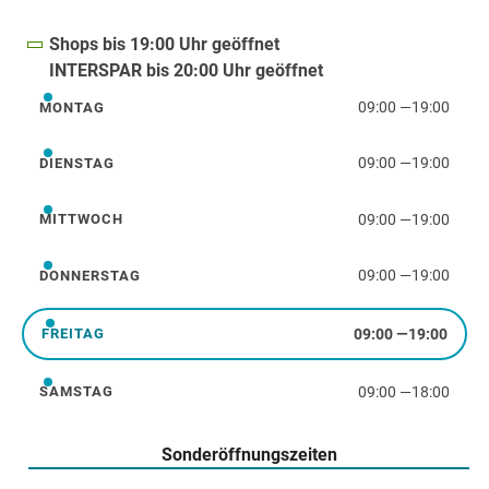
Shops bis 19:00 Uhr geöffnet
INTERSPAR bis 20:00 Uhr geöffnet
09:00
—
19:00
MONTAG
Montag
09:00
—
19:00
DIENSTAG
Dienstag
09:00
—
19:00
MITTWOCH
Mittwoch
09:00
—
19:00
DONNERSTAG
Donnerstag
09:00
—
19:00
FREITAG
Freitag
09:00
—
18:00
SAMSTAG
Samstag
Sonderöffnungszeiten