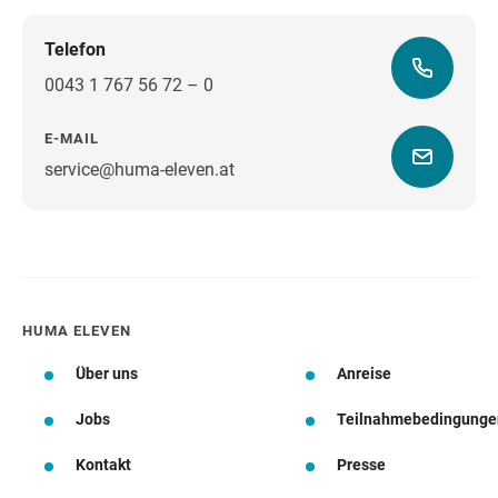
Telefon
0043 1 767 56 72 – 0
E-MAIL
service@huma-eleven.at
Wegbeschreibung
HUMA ELEVEN
Über uns
Anreise
Jobs
Teilnahmebedingunge
Kontakt
Presse