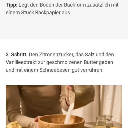
Tipp:
Legt den Boden der Backform zusätzlich mit
einem Stück Backpapier aus.
3. Schritt:
Den Zitronenzucker, das Salz und den
Vanilleextrakt zur geschmolzenen Butter geben
und mit einem Schneebesen gut verrühren.