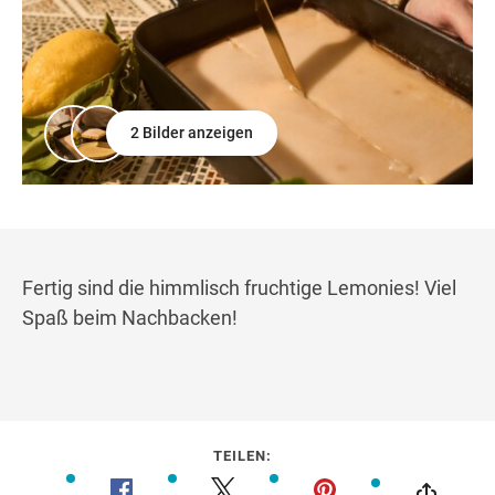
2 Bilder anzeigen
Fertig sind die himmlisch fruchtige Lemonies! Viel
Spaß beim Nachbacken!
TEILEN: