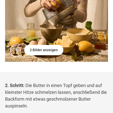
2 Bilder anzeigen
2. Schritt:
Die Butter in einen Topf geben und auf
kleinster Hitze schmelzen lassen, anschließend die
Backform mit etwas geschmolzener Butter
auspinseln.