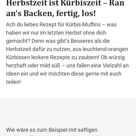
Herbstzeit ist Kürbiszeit – Ran
an‘s Backen, fertig, los!
Wegbeschreibung
Ach du liebes Rezept für Kürbis-Muffins – was
haben wir nur im letzten Herbst ohne dich
gemacht? Denn was gibt’s Besseres als die
Herbstzeit dafür zu nutzen, aus leuchtend-orangen
Kürbissen leckere Rezepte zu zaubern! Ob würzig
herzhaft oder mild süß – uns fallen eine Vielzahl an
Ideen ein und wir möchten diese gerne mit euch
teilen!
Wie wäre es zum Beispiel mit saftigen