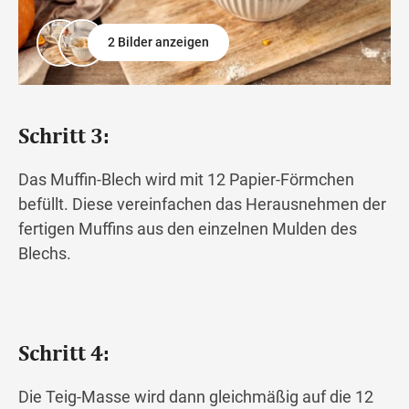
2 Bilder anzeigen
Schritt 3:
Das Muffin-Blech wird mit 12 Papier-Förmchen
befüllt. Diese vereinfachen das Herausnehmen der
fertigen Muffins aus den einzelnen Mulden des
Blechs.
Schritt 4:
Die Teig-Masse wird dann gleichmäßig auf die 12