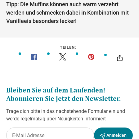
Tipp: Die Muffins können auch warm verzehrt
werden und schmecken dabei in Kombination mit
Vanilleeis besonders lecker!
TEILEN: