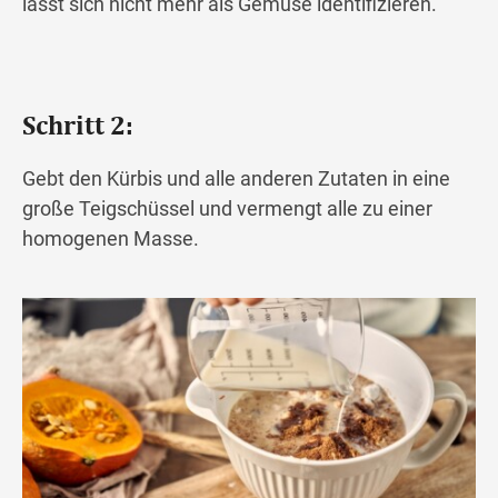
lässt sich nicht mehr als Gemüse identifizieren.
Schritt 2:
Gebt den Kürbis und alle anderen Zutaten in eine
große Teigschüssel und vermengt alle zu einer
homogenen Masse.