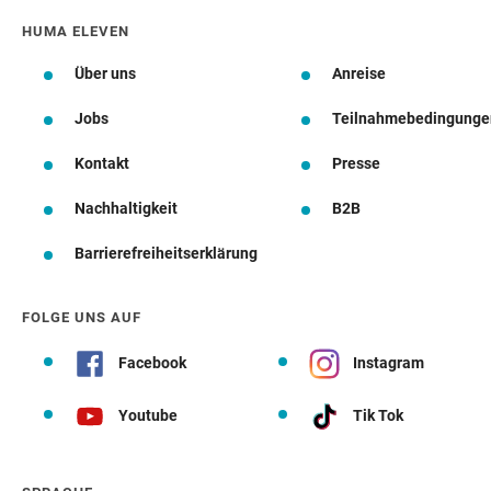
HUMA ELEVEN
Über uns
Anreise
Jobs
Teilnahmebedingunge
Kontakt
Presse
Nachhaltigkeit
B2B
Barrierefreiheitserklärung
FOLGE UNS AUF
Facebook
Instagram
Youtube
Tik Tok