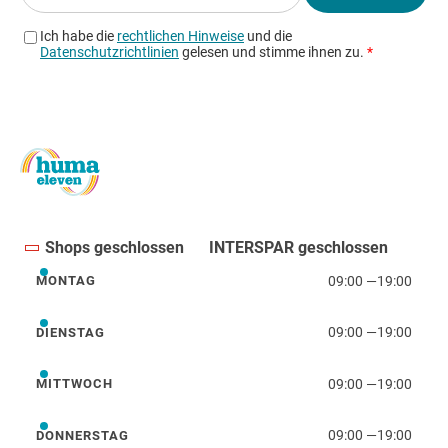
Shops geschlossen
INTERSPAR geschlossen
09:00
—
19:00
MONTAG
Montag
09:00
—
19:00
DIENSTAG
Dienstag
09:00
—
19:00
MITTWOCH
Mittwoch
09:00
—
19:00
DONNERSTAG
Donnerstag