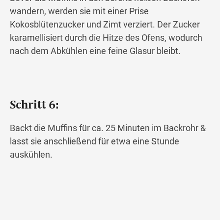
wandern, werden sie mit einer Prise
Kokosblütenzucker und Zimt verziert. Der Zucker
karamellisiert durch die Hitze des Ofens, wodurch
nach dem Abkühlen eine feine Glasur bleibt.
Schritt 6:
Backt die Muffins für ca. 25 Minuten im Backrohr &
lasst sie anschließend für etwa eine Stunde
auskühlen.