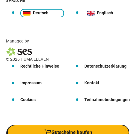
SPRACHE
Deutsch
Englisch
Managed by
© 2026 HUMA ELEVEN
Rechtliche Hinweise
Datenschutzerklärung
Impressum
Kontakt
Cookies
Teilnahmebedingungen
Gutscheine kaufen