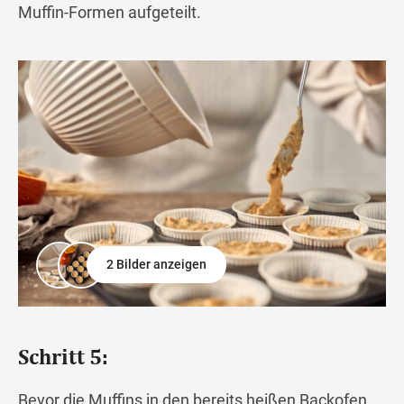
Muffin-Formen aufgeteilt.
2 Bilder anzeigen
Schritt 5:
Bevor die Muffins in den bereits heißen Backofen