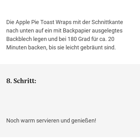
Die Apple Pie Toast Wraps mit der Schnittkante
nach unten auf ein mit Backpapier ausgelegtes
Backblech legen und bei 180 Grad für ca. 20
Minuten backen, bis sie leicht gebräunt sind.
8. Schritt:
Noch warm servieren und genießen!