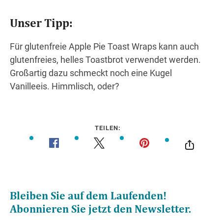
Unser Tipp:
Für glutenfreie Apple Pie Toast Wraps kann auch
glutenfreies, helles Toastbrot verwendet werden.
Großartig dazu schmeckt noch eine Kugel
Vanilleeis. Himmlisch, oder?
TEILEN: