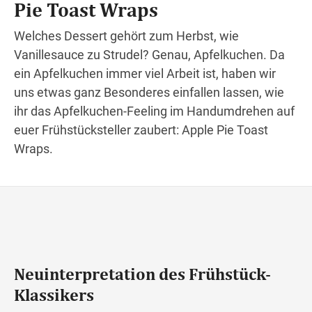
Pie Toast Wraps
Welches Dessert gehört zum Herbst, wie
Vanillesauce zu Strudel? Genau, Apfelkuchen. Da
Wegbeschreibung
ein Apfelkuchen immer viel Arbeit ist, haben wir
uns etwas ganz Besonderes einfallen lassen, wie
ihr das Apfelkuchen-Feeling im Handumdrehen auf
euer Frühstücksteller zaubert: Apple Pie Toast
Wraps.
Neuinterpretation des Frühstück-
Klassikers