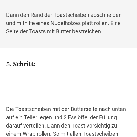
Dann den Rand der Toastscheiben abschneiden
und mithilfe eines Nudelholzes platt rollen. Eine
Seite der Toasts mit Butter bestreichen.
5. Schritt:
Die Toastscheiben mit der Butterseite nach unten
auf ein Teller legen und 2 Esslöffel der Füllung
darauf verteilen. Dann den Toast vorsichtig zu
einem Wrap rollen. So mit allen Toastscheiben