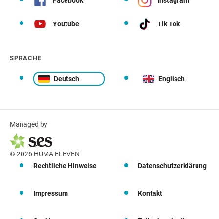
Facebook
Instagram
Youtube
Tik Tok
SPRACHE
Deutsch
Englisch
Managed by
© 2026 HUMA ELEVEN
Rechtliche Hinweise
Datenschutzerklärung
Impressum
Kontakt