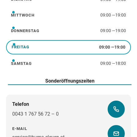
Dienstag
09:00
—
19:00
MITTWOCH
Mittwoch
09:00
—
19:00
DONNERSTAG
Donnerstag
09:00
—
19:00
FREITAG
Freitag
09:00
—
18:00
SAMSTAG
Samstag
Sonderöffnungszeiten
Telefon
0043 1 767 56 72 – 0
E-MAIL