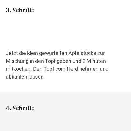
3. Schritt:
Jetzt die klein gewürfelten Apfelstücke zur
Mischung in den Topf geben und 2 Minuten
mitkochen. Den Topf vom Herd nehmen und
abkühlen lassen.
4. Schritt: