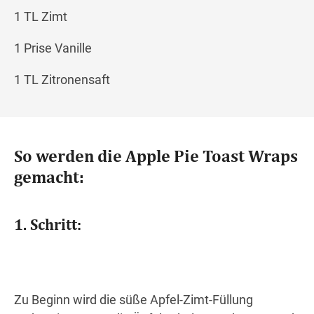
1 TL Zimt
1 Prise Vanille
1 TL Zitronensaft
So werden die Apple Pie Toast Wraps
gemacht:
1. Schritt:
Zu Beginn wird die süße Apfel-Zimt-Füllung