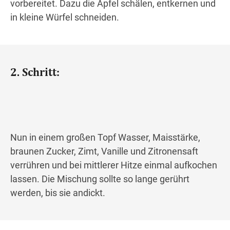
vorbereitet. Dazu die Äpfel schälen, entkernen und
in kleine Würfel schneiden.
2. Schritt:
Nun in einem großen Topf Wasser, Maisstärke,
braunen Zucker, Zimt, Vanille und Zitronensaft
verrühren und bei mittlerer Hitze einmal aufkochen
lassen. Die Mischung sollte so lange gerührt
werden, bis sie andickt.