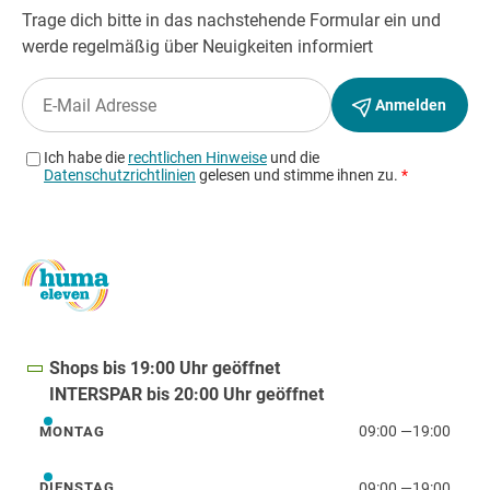
Shops bis 19:00 Uhr geöffnet
INTERSPAR bis 20:00 Uhr geöffnet
09:00
—
19:00
MONTAG
Montag
09:00
—
19:00
DIENSTAG