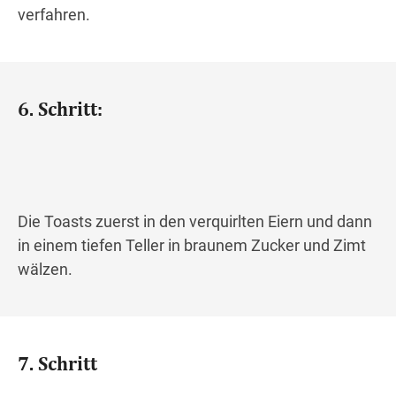
verfahren.
6. Schritt:
Die Toasts zuerst in den verquirlten Eiern und dann
in einem tiefen Teller in braunem Zucker und Zimt
wälzen.
7. Schritt