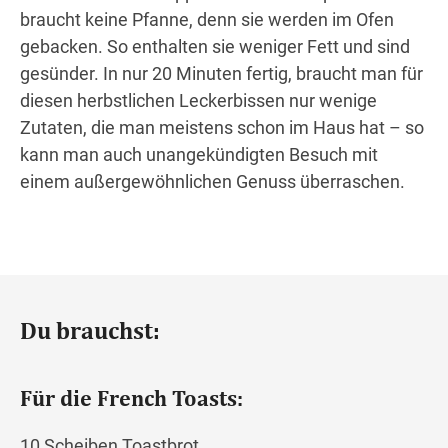
braucht keine Pfanne, denn sie werden im Ofen
gebacken. So enthalten sie weniger Fett und sind
gesünder. In nur 20 Minuten fertig, braucht man für
diesen herbstlichen Leckerbissen nur wenige
Zutaten, die man meistens schon im Haus hat – so
kann man auch unangekündigten Besuch mit
einem außergewöhnlichen Genuss überraschen.
Du brauchst:
Für die French Toasts:
10 Scheiben Toastbrot