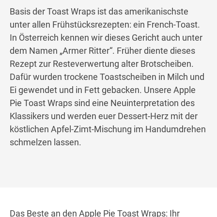
Basis der Toast Wraps ist das amerikanischste
unter allen Frühstücksrezepten: ein French-Toast.
In Österreich kennen wir dieses Gericht auch unter
dem Namen „Armer Ritter“. Früher diente dieses
Rezept zur Resteverwertung alter Brotscheiben.
Dafür wurden trockene Toastscheiben in Milch und
Ei gewendet und in Fett gebacken. Unsere Apple
Pie Toast Wraps sind eine Neuinterpretation des
Klassikers und werden euer Dessert-Herz mit der
köstlichen Apfel-Zimt-Mischung im Handumdrehen
schmelzen lassen.
Das Beste an den Apple Pie Toast Wraps: Ihr